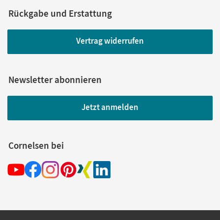
Rückgabe und Erstattung
Vertrag widerrufen
Newsletter abonnieren
Jetzt anmelden
Cornelsen bei