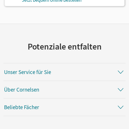
Jetzt bequem online bestellen
Potenziale entfalten
Unser Service für Sie
Über Cornelsen
Beliebte Fächer