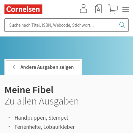
Mein Konto
Merkzettel
Warenkorb
Suche nach Titel, ISBN, Webcode, Stichwort...
Andere Ausgaben zeigen
Meine Fibel
Zu allen Ausgaben
Handpuppen, Stempel
Ferienhefte, Lobaufkleber