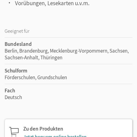
Vorübungen, Lesekarten u.v.m.
Geeignet für
Bundesland
Berlin, Brandenburg, Mecklenburg-Vorpommern, Sachsen,
Sachsen-Anhalt, Thüringen
Schulform
Förderschulen, Grundschulen
Fach
Deutsch
Zu den Produkten