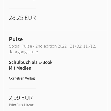
28,25 EUR
Pulse
Social Pulse - 2nd edition 2022 · B1/B2: 11./12.
Jahrgangsstufe
Schulbuch als E-Book
Mit Medien
Cornelsen Verlag
2,99 EUR
PrintPlus-Lizenz