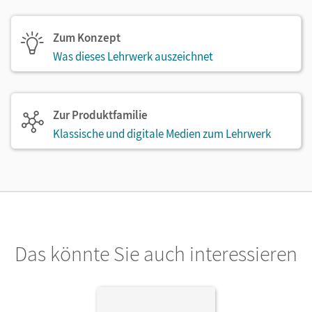
Zum Konzept
Was dieses Lehrwerk auszeichnet
Zur Produktfamilie
Klassische und digitale Medien zum Lehrwerk
Das könnte Sie auch interessieren