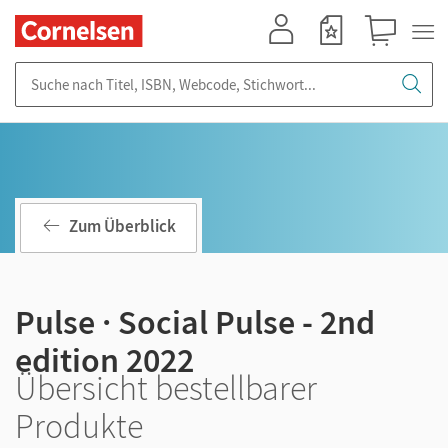
Mein Konto
Merkzettel
Warenkorb
Suche nach Titel, ISBN, Webcode, Stichwort...
Zum Überblick
Pulse · Social Pulse - 2nd
edition 2022
Übersicht bestellbarer
Produkte