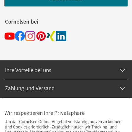
Cornelsen bei
Ihre Vorteile bei uns
Zahlung und Versand
Wir respektieren Ihre Privatsphäre
Um das Cornelsen Online-Angebot vollständig nutzen zu können,
sind Cookies erforderlich. Zusätzlich nutzen wir Tracking- und