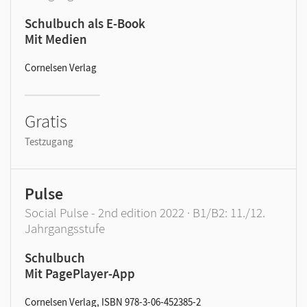
Schulbuch als E-Book
Mit Medien
Cornelsen Verlag
Gratis
Testzugang
Pulse
Social Pulse - 2nd edition 2022 · B1/B2: 11./12.
Jahrgangsstufe
Schulbuch
Mit PagePlayer-App
Cornelsen Verlag, ISBN 978-3-06-452385-2