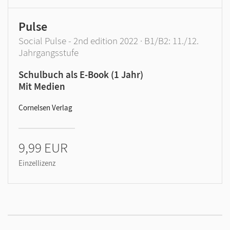
Pulse
Social Pulse - 2nd edition 2022 · B1/B2: 11./12.
Jahrgangsstufe
Schulbuch als E-Book (1 Jahr)
Mit Medien
Cornelsen Verlag
9,99 EUR
Einzellizenz