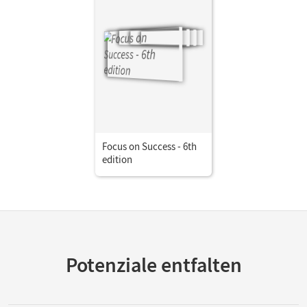
Focus on Success - 6th
edition
Potenziale entfalten