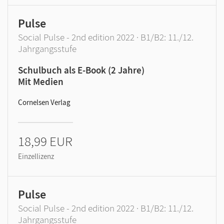
Pulse
Social Pulse - 2nd edition 2022 · B1/B2: 11./12.
Jahrgangsstufe
Schulbuch als E-Book (2 Jahre)
Mit Medien
Cornelsen Verlag
18,99 EUR
Einzellizenz
Pulse
Social Pulse - 2nd edition 2022 · B1/B2: 11./12.
Jahrgangsstufe