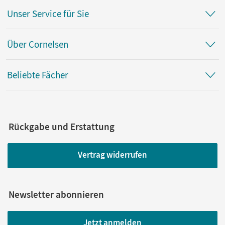
Unser Service für Sie
Über Cornelsen
Beliebte Fächer
Rückgabe und Erstattung
Vertrag widerrufen
Newsletter abonnieren
Jetzt anmelden