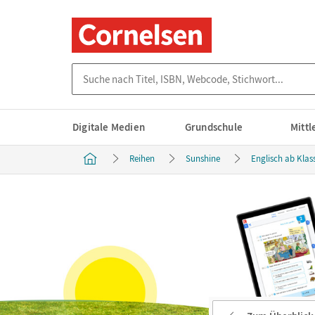
Suche nach Titel, ISBN, Webcode, Stichwort...
Digitale Medien
Grundschule
Mitt
Reihen
Sunshine
Englisch ab Klas