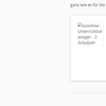
ganz wie es für Sie