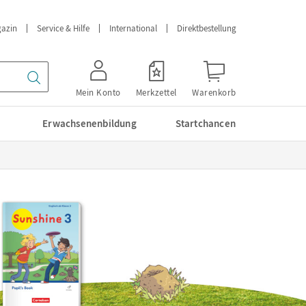
azin
Service & Hilfe
International
Direktbestellung
Mein Konto
Merkzettel
Warenkorb
Erwachsenenbildung
Startchancen