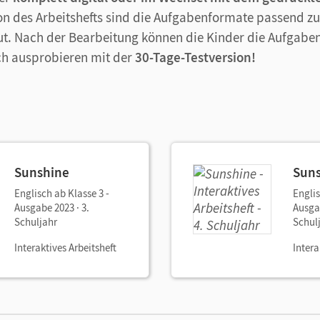
ion des Arbeitshefts sind die Aufgabenformate passend zu
ut. Nach der Bearbeitung können die Kinder die Aufgaben
ich ausprobieren mit der
30-Tage-Testversion!
Sunshine
Sun
Englisch ab Klasse 3 -
Englis
Ausgabe 2023 · 3.
Ausgab
Schuljahr
Schul
Interaktives Arbeitsheft
Intera