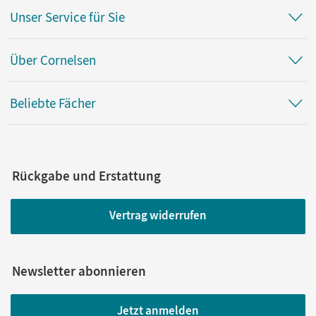
Unser Service für Sie
Über Cornelsen
Beliebte Fächer
Rückgabe und Erstattung
Vertrag widerrufen
Newsletter abonnieren
Jetzt anmelden