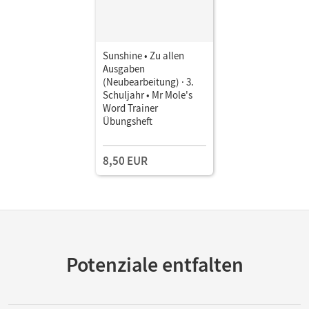
Sunshine • Zu allen
Ausgaben
(Neubearbeitung) · 3.
Schuljahr • Mr Mole's
Word Trainer
Übungsheft
8,50 EUR
Potenziale entfalten