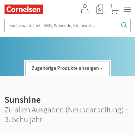
Mein Konto
Merkzettel
Warenkorb
Suche nach Titel, ISBN, Webcode, Stichwort...
Zugehörige Produkte anzeigen
Sunshine
Zu allen Ausgaben (Neubearbeitung) ·
3. Schuljahr