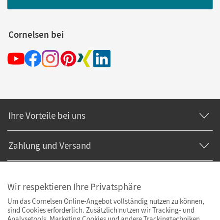
Cornelsen bei
Ihre Vorteile bei uns
Zahlung und Versand
Wir respektieren Ihre Privatsphäre
Um das Cornelsen Online-Angebot vollständig nutzen zu können,
sind Cookies erforderlich. Zusätzlich nutzen wir Tracking- und
Analysetools. Marketing Cookies und andere Trackingtechniken