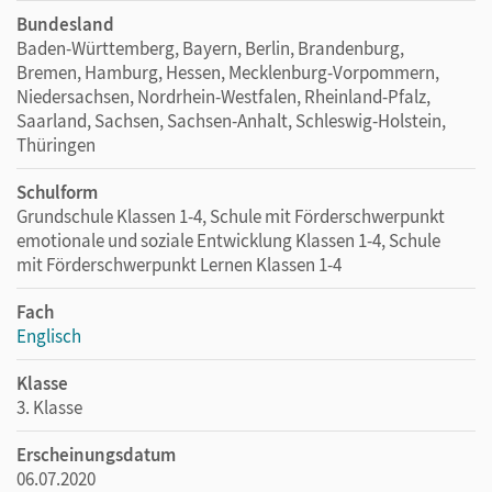
Bundesland
Baden-Württemberg, Bayern, Berlin, Brandenburg,
Bremen, Hamburg, Hessen, Mecklenburg-Vorpommern,
Niedersachsen, Nordrhein-Westfalen, Rheinland-Pfalz,
Saarland, Sachsen, Sachsen-Anhalt, Schleswig-Holstein,
Thüringen
Schulform
Grundschule Klassen 1-4, Schule mit Förderschwerpunkt
emotionale und soziale Entwicklung Klassen 1-4, Schule
mit Förderschwerpunkt Lernen Klassen 1-4
Fach
Englisch
Klasse
3. Klasse
Erscheinungsdatum
06.07.2020