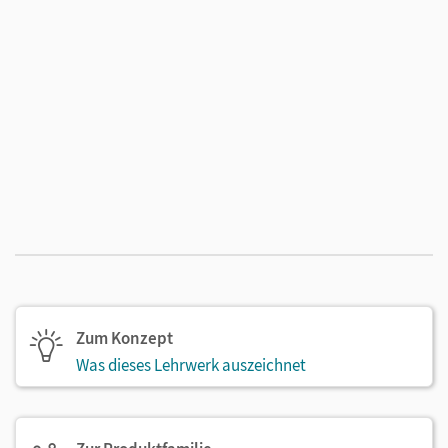
Zum Konzept
Was dieses Lehrwerk auszeichnet