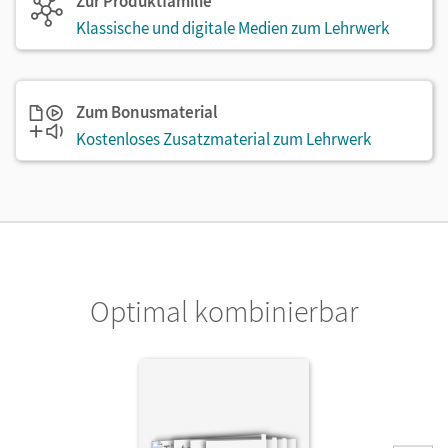
Zur Produktfamilie
Klassische und digitale Medien zum Lehrwerk
Zum Bonusmaterial
Kostenloses Zusatzmaterial zum Lehrwerk
Optimal kombinierbar