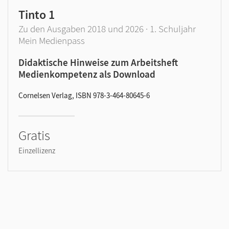
Tinto 1
Zu den Ausgaben 2018 und 2026 · 1. Schuljahr
Mein Medienpass
Didaktische Hinweise zum Arbeitsheft
Medienkompetenz als Download
Cornelsen Verlag, ISBN 978-3-464-80645-6
Gratis
Einzellizenz