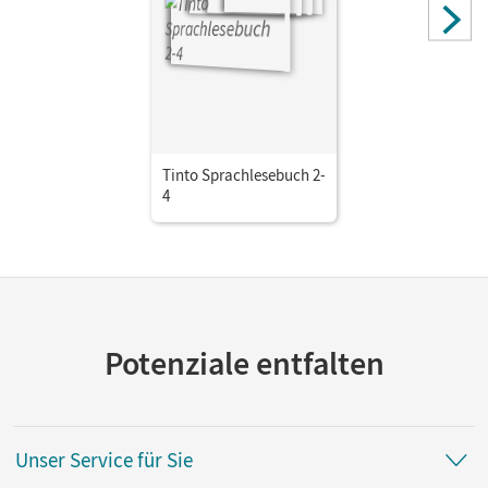
Tinto Sprachlesebuch 2-
4
Potenziale entfalten
Unser Service für Sie