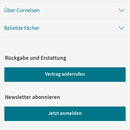
Über Cornelsen
Beliebte Fächer
Rückgabe und Erstattung
Vertrag widerrufen
Newsletter abonnieren
Jetzt anmelden