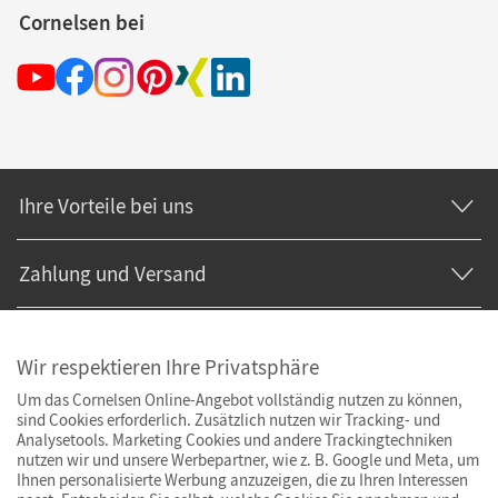
Cornelsen bei
Ihre Vorteile bei uns
Zahlung und Versand
Wir respektieren Ihre Privatsphäre
Um das Cornelsen Online-Angebot vollständig nutzen zu können,
sind Cookies erforderlich. Zusätzlich nutzen wir Tracking- und
Analysetools. Marketing Cookies und andere Trackingtechniken
nutzen wir und unsere Werbepartner, wie z. B. Google und Meta, um
Ihnen personalisierte Werbung anzuzeigen, die zu Ihren Interessen