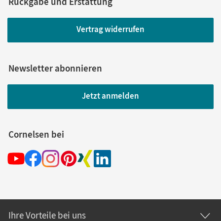
Rückgabe und Erstattung
Vertrag widerrufen
Newsletter abonnieren
Jetzt anmelden
Cornelsen bei
Ihre Vorteile bei uns