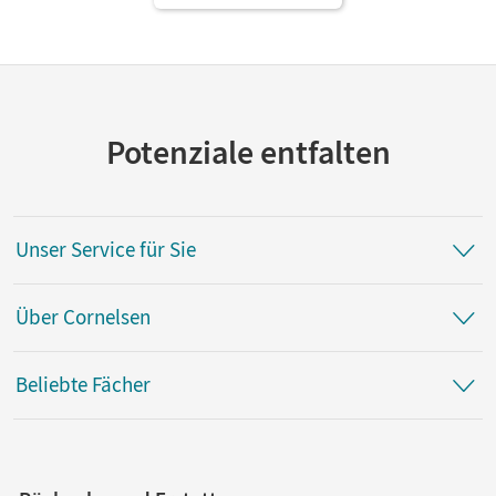
Potenziale entfalten
Unser Service für Sie
Über Cornelsen
Beliebte Fächer