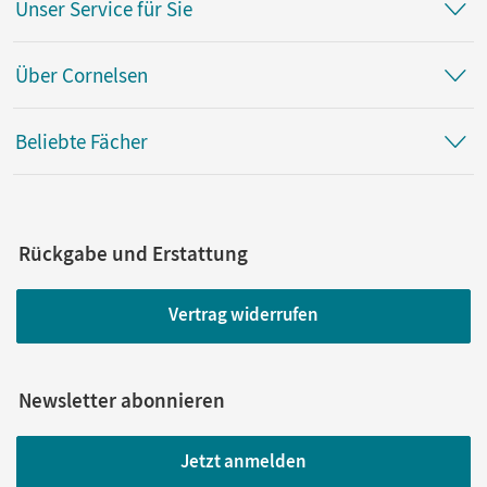
Unser Service für Sie
Über Cornelsen
Beliebte Fächer
Rückgabe und Erstattung
Vertrag widerrufen
Newsletter abonnieren
Jetzt anmelden