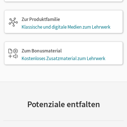
Zur Produktfamilie
Klassische und digitale Medien zum Lehrwerk
Zum Bonusmaterial
Kostenloses Zusatzmaterial zum Lehrwerk
Potenziale entfalten