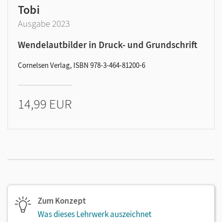
Tobi
Ausgabe 2023
Wendelautbilder in Druck- und Grundschrift
Cornelsen Verlag, ISBN 978-3-464-81200-6
14,99 EUR
Zum Konzept
Was dieses Lehrwerk auszeichnet