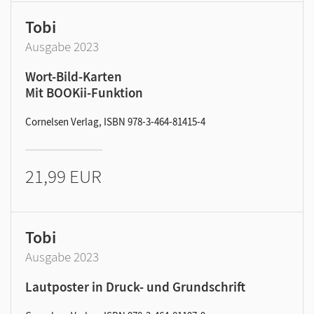
Tobi
Ausgabe 2023
Wort-Bild-Karten
Mit BOOKii-Funktion
Cornelsen Verlag, ISBN 978-3-464-81415-4
21,99 EUR
Tobi
Ausgabe 2023
Lautposter in Druck- und Grundschrift