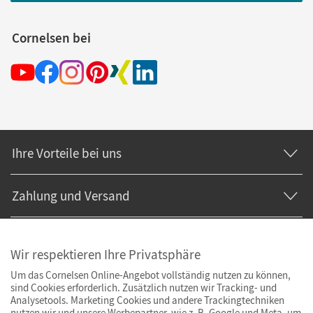
Cornelsen bei
Ihre Vorteile bei uns
Zahlung und Versand
Wir respektieren Ihre Privatsphäre
Um das Cornelsen Online-Angebot vollständig nutzen zu können,
sind Cookies erforderlich. Zusätzlich nutzen wir Tracking- und
Analysetools. Marketing Cookies und andere Trackingtechniken
nutzen wir und unsere Werbepartner, wie z. B. Google und Meta, um