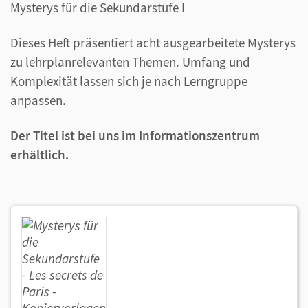
Mysterys für die Sekundarstufe I
Dieses Heft präsentiert acht ausgearbeitete Mysterys
zu lehrplanrelevanten Themen. Umfang und
Komplexität lassen sich je nach Lerngruppe
anpassen.
Der Titel ist bei uns im Informationszentrum
erhältlich.