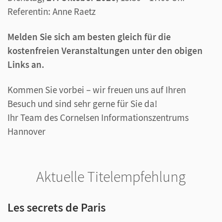
Referentin: Anne Raetz
Melden Sie sich am besten gleich für die
kostenfreien Veranstaltungen unter den obigen
Links an.
Kommen Sie vorbei – wir freuen uns auf Ihren
Besuch und sind sehr gerne für Sie da!
Ihr Team des Cornelsen Informationszentrums
Hannover
Aktuelle Titelempfehlung
Les secrets de Paris