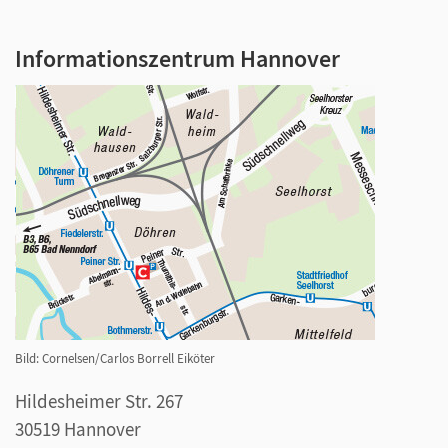
Informationszentrum Hannover
Bild: Cornelsen/Carlos Borrell Eiköter
Hildesheimer Str. 267
30519 Hannover