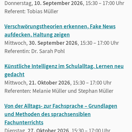
Donnerstag,
10. September 2026
, 15:30 – 17:00 Uhr
Referent: Tobias Müller
Verschwörungstheorien erkennen, Fake News
aufdecken, Haltung zeigen
Mittwoch,
30. September 2026
, 15:30 – 17:00 Uhr
Referentin: Dr. Sarah Pohl
Künstliche Intelligenz im Schulalltag. Lernen neu
gedacht
Mittwoch,
21. Oktober 2026
, 15:30 – 17:00 Uhr
Referenten: Melanie Müller und Stephan Müller
Von der Alltags- zur Fachsprache – Grundlagen
und Methoden des sprachsensiblen
Fachunterrichts
Dienstag,
27. Oktober 2026
, 15:30 – 17:00 Uhr