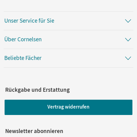
Unser Service für Sie
Über Cornelsen
Beliebte Fächer
Rückgabe und Erstattung
Vertrag widerrufen
Newsletter abonnieren