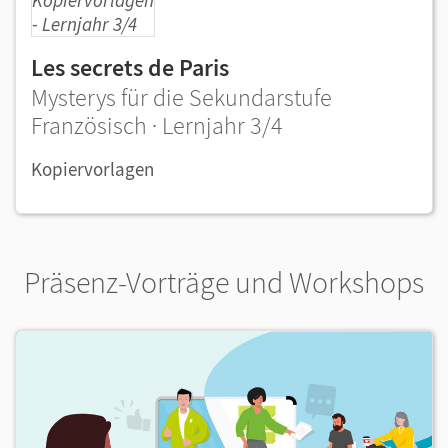
Les secrets de Paris
Mysterys für die Sekundarstufe
Französisch · Lernjahr 3/4
Kopiervorlagen
Präsenz-Vorträge und Workshops