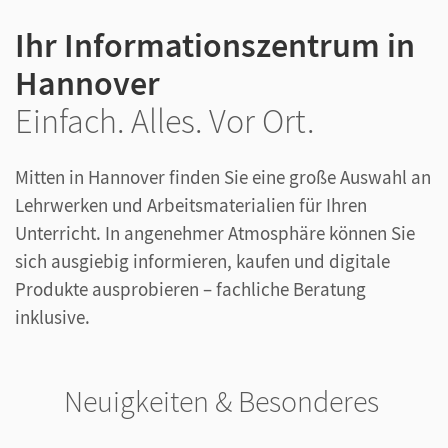
Ihr Informationszentrum in
Hannover
Einfach. Alles. Vor Ort.
Mitten in Hannover finden Sie eine große Auswahl an
Lehrwerken und Arbeitsmaterialien für Ihren
Unterricht. In angenehmer Atmosphäre können Sie
sich ausgiebig informieren, kaufen und digitale
Produkte ausprobieren – fachliche Beratung
inklusive.
Neuigkeiten & Besonderes