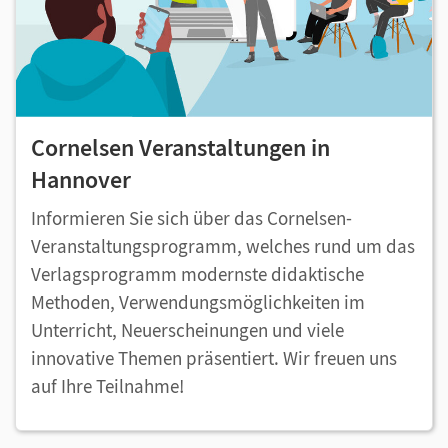
Cornelsen Veranstaltungen in
Hannover
Informieren Sie sich über das Cornelsen-
Veranstaltungsprogramm, welches rund um das
Verlagsprogramm modernste didaktische
Methoden, Verwendungsmöglichkeiten im
Unterricht, Neuerscheinungen und viele
innovative Themen präsentiert. Wir freuen uns
auf Ihre Teilnahme!