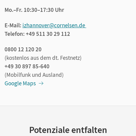
Mo.–Fr. 10:30–17:30 Uhr
E-Mail:
izhannover@cornelsen.de
Telefon: +49 511 30 29 112
0800 12 120 20
(kostenlos aus dem dt. Festnetz)
+49 30 897 85-640
(Mobilfunk und Ausland)
Google Maps
Potenziale entfalten