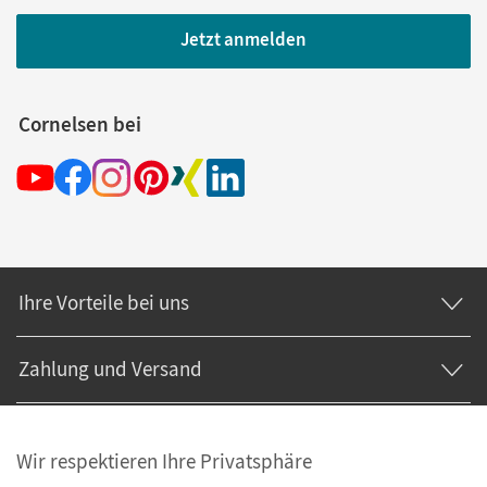
Jetzt anmelden
Cornelsen bei
Ihre Vorteile bei uns
Zahlung und Versand
Wir respektieren Ihre Privatsphäre