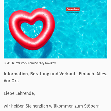
Bild: Shutterstock.com/Sergey Novikov
Information, Beratung und Verkauf - Einfach. Alles.
Vor Ort.
Liebe Lehrende,
wir heißen Sie herzlich willkommen zum Stöbern