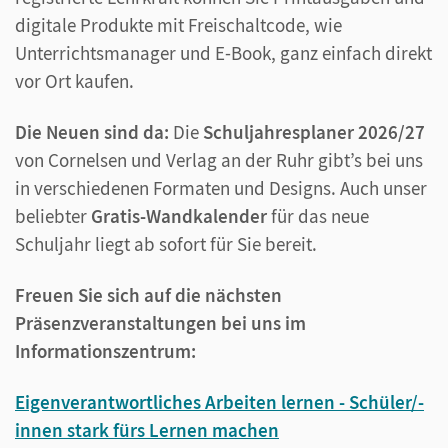
digitale Produkte mit Freischaltcode, wie
Unterrichtsmanager und E-Book, ganz einfach direkt
vor Ort kaufen.
Die Neuen sind da:
Die
Schuljahresplaner 2026/27
von Cornelsen und Verlag an der Ruhr gibt’s bei uns
in verschiedenen Formaten und Designs. Auch unser
beliebter
Gratis-Wandkalender
für das neue
Schuljahr liegt ab sofort für Sie bereit.
Freuen Sie sich auf die nächsten
Präsenzveranstaltungen bei uns im
Informationszentrum:
Eigenverantwortliches Arbeiten lernen - Schüler/-
innen stark fürs Lernen machen