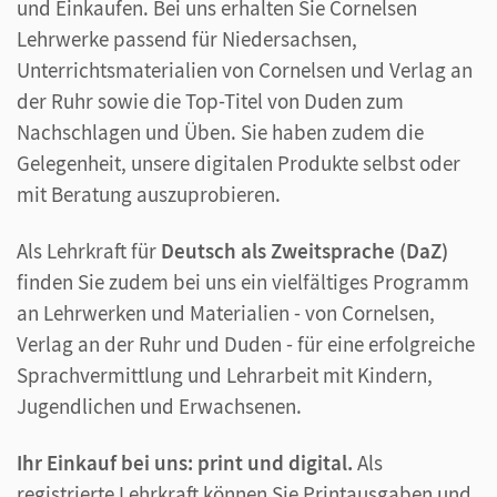
und Einkaufen. Bei uns erhalten Sie Cornelsen
Lehrwerke passend für Niedersachsen,
Unterrichtsmaterialien von Cornelsen und Verlag an
der Ruhr sowie die Top-Titel von Duden zum
Nachschlagen und Üben. Sie haben zudem die
Gelegenheit, unsere digitalen Produkte selbst oder
mit Beratung auszuprobieren.
Als Lehrkraft für
Deutsch als Zweitsprache (DaZ)
finden Sie zudem bei uns ein vielfältiges Programm
an Lehrwerken und Materialien - von Cornelsen,
Verlag an der Ruhr und Duden - für eine erfolgreiche
Sprachvermittlung und Lehrarbeit mit Kindern,
Jugendlichen und Erwachsenen.
Ihr Einkauf bei uns: print und digital.
Als
registrierte Lehrkraft können Sie Printausgaben und