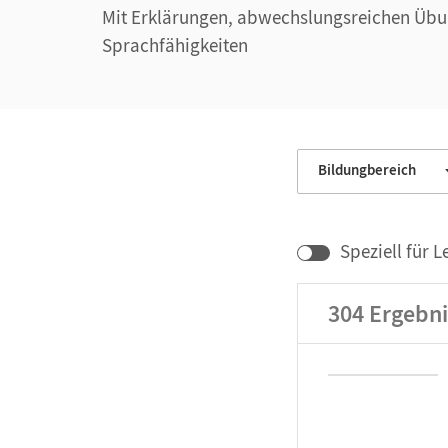
Mit Erklärungen, abwechslungsreichen Übung
Sprachfähigkeiten
Bildungbereich
Speziell für L
304
Ergebni