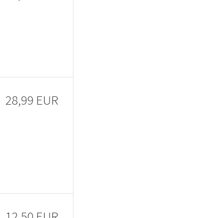
28,99 EUR
12,50 EUR