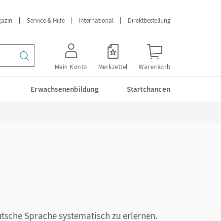
azin
Service & Hilfe
International
Direktbestellung
Mein Konto
Merkzettel
Warenkorb
Erwachsenenbildung
Startchancen
utsche Sprache systematisch zu erlernen.