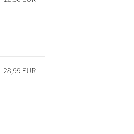
28,99 EUR