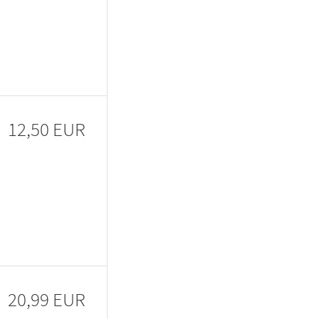
12,50 EUR
20,99 EUR