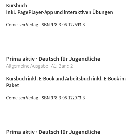
Kursbuch
Inkl. PagePlayer-App und interaktiven Übungen
Cornelsen Verlag, ISBN 978-3-06-122593-3
Prima aktiv · Deutsch für Jugendliche
Allgemeine Ausgabe · A1: Band 2
Kursbuch inkl. E-Book und Arbeitsbuch inkl. E-Book im
Paket
Cornelsen Verlag, ISBN 978-3-06-122973-3
Prima aktiv · Deutsch für Jugendliche