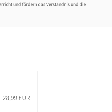
rricht und fördern das Verständnis und die
28,99 EUR