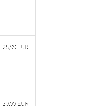
28,99 EUR
20,99 EUR