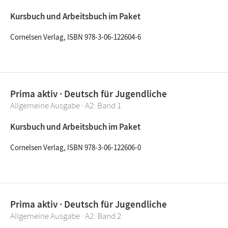
Kursbuch und Arbeitsbuch im Paket
Cornelsen Verlag, ISBN 978-3-06-122604-6
Prima aktiv · Deutsch für Jugendliche
Allgemeine Ausgabe · A2: Band 1
Kursbuch und Arbeitsbuch im Paket
Cornelsen Verlag, ISBN 978-3-06-122606-0
Prima aktiv · Deutsch für Jugendliche
Allgemeine Ausgabe · A2: Band 2