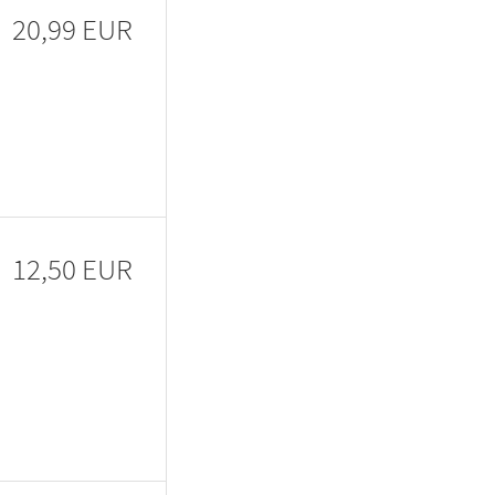
20,99 EUR
12,50 EUR