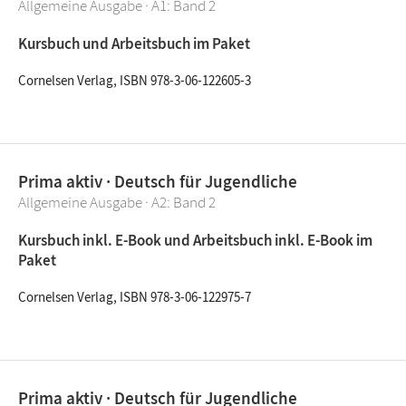
Allgemeine Ausgabe · A1: Band 2
Kursbuch und Arbeitsbuch im Paket
Cornelsen Verlag, ISBN 978-3-06-122605-3
Prima aktiv · Deutsch für Jugendliche
Allgemeine Ausgabe · A2: Band 2
Kursbuch inkl. E-Book und Arbeitsbuch inkl. E-Book im
Paket
Cornelsen Verlag, ISBN 978-3-06-122975-7
Prima aktiv · Deutsch für Jugendliche