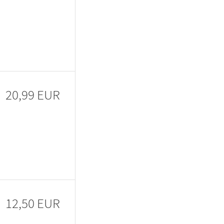
20,99 EUR
12,50 EUR