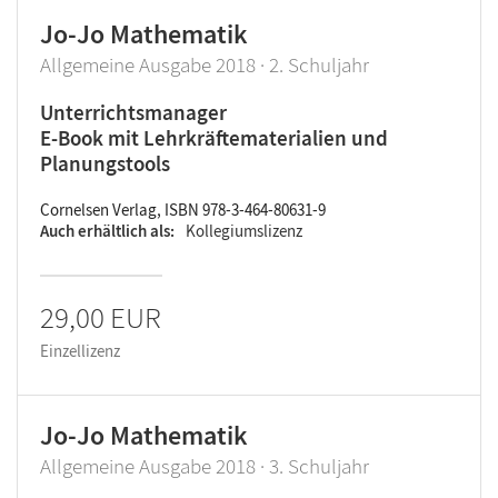
Jo-Jo Mathematik
Allgemeine Ausgabe 2018 · 2. Schuljahr
Unterrichtsmanager
E-Book mit Lehrkräftematerialien und
Planungstools
Cornelsen Verlag, ISBN 978-3-464-80631-9
Auch erhältlich als
Kollegiumslizenz
29,00 EUR
Einzellizenz
Jo-Jo Mathematik
Allgemeine Ausgabe 2018 · 3. Schuljahr