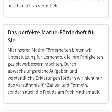
anschaulich zu vermitteln.
Das perfekte Mathe-Förderheft für
Sie
Mit unseren Mathe-Förderheften bieten wir
Unterstützung für Lernende, die ihre Fähigkeiten
gezielt verbessern möchten. Durch
abwechslungsreiche Aufgaben und
verständliche Erklärungen fördern wir nicht nur
das Verständnis für Zahlen und Formeln,
sondern auch die Freude am Fach Mathematik.