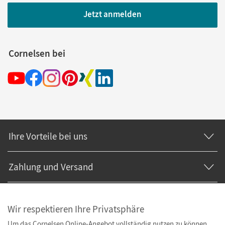
Jetzt anmelden
Cornelsen bei
Ihre Vorteile bei uns
Zahlung und Versand
Wir respektieren Ihre Privatsphäre
Um das Cornelsen Online-Angebot vollständig nutzen zu können,