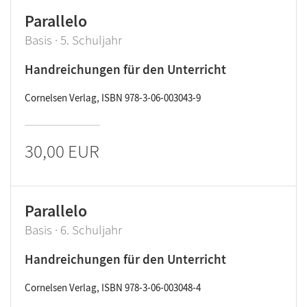
Parallelo
Basis · 5. Schuljahr
Handreichungen für den Unterricht
Cornelsen Verlag, ISBN 978-3-06-003043-9
30,00 EUR
Parallelo
Basis · 6. Schuljahr
Handreichungen für den Unterricht
Cornelsen Verlag, ISBN 978-3-06-003048-4