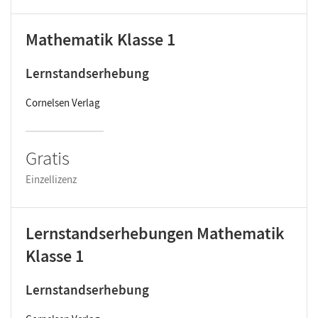
Mathematik Klasse 1
Lernstandserhebung
Cornelsen Verlag
Gratis
Einzellizenz
Lernstandserhebungen Mathematik
Klasse 1
Lernstandserhebung