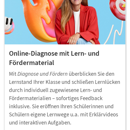
Online-Diagnose mit Lern- und
Fördermaterial
Mit
Diagnose und Fördern
überblicken Sie den
Lernstand Ihrer Klasse und schließen Lernlücken
durch individuell zugewiesene Lern- und
Fördermaterialien – sofortiges Feedback
inklusive. Sie eröffnen Ihren Schülerinnen und
Schülern eigene Lernwege u.a. mit Erklärvideos
und interaktiven Aufgaben.