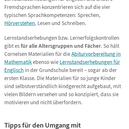
Fremdsprachen konzentrieren sich auf die vier
typischen Sprachkompetenzen: Sprechen,
Hörverstehen
, Lesen und Schreiben.
Lernstandserhebungen bzw. Lernerfolgskontrollen
gibt es
für alle Altersgruppen und Fächer
. So hält
Cornelsen Materialien für die
Abiturvorbereitung in
Mathematik
ebenso wie
Lernstandserhebungen für
Englisch
in der Grundschule bereit – sogar ab der
ersten Klasse. Die Materialien für so junge Kinder
sind selbstverständlich kindgerecht aufgebaut, mit
vielen Bildern versehen und so konzipiert, dass sie
motivieren und nicht überfordern.
Tipps für den Umgang mit