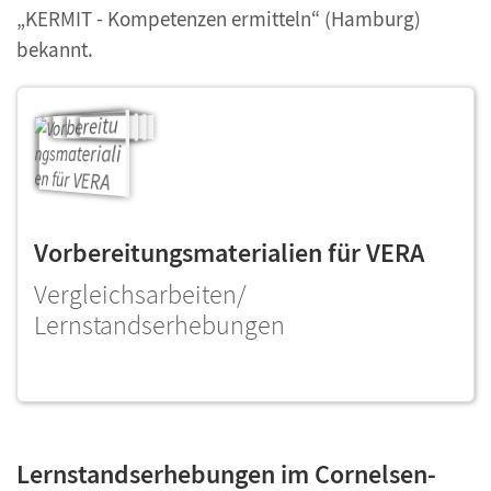
„KERMIT - Kompetenzen ermitteln“ (Hamburg)
bekannt.
Vorbereitungsmaterialien für VERA
Vergleichsarbeiten/
Lernstandserhebungen
Lernstandserhebungen im Cornelsen-