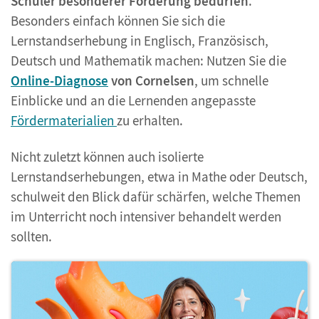
Schüler besonderer Förderung bedürfen
.
Besonders einfach können Sie sich die
Lernstandserhebung in Englisch, Französisch,
Deutsch und Mathematik machen: Nutzen Sie die
Online-Diagnose
von Cornelsen
, um schnelle
Einblicke und an die Lernenden angepasste
Fördermaterialien
zu erhalten.
Nicht zuletzt können auch isolierte
Lernstandserhebungen, etwa in Mathe oder Deutsch,
schulweit den Blick dafür schärfen, welche Themen
im Unterricht noch intensiver behandelt werden
sollten.