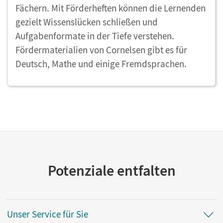
Fächern. Mit Förderheften können die Lernenden
gezielt Wissenslücken schließen und
Aufgabenformate in der Tiefe verstehen.
Fördermaterialien von Cornelsen gibt es für
Deutsch, Mathe und einige Fremdsprachen.
Potenziale entfalten
Unser Service für Sie