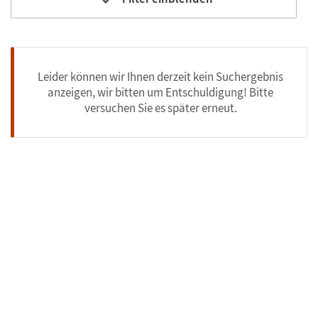
Leider können wir Ihnen derzeit kein Suchergebnis
anzeigen, wir bitten um Entschuldigung! Bitte
versuchen Sie es später erneut.