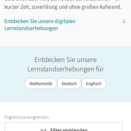
kurzer Zeit, zuverlässig und ohne großen Aufwand.
Entdecken Sie unsere digitalen
Lernstandserhebungen
Entdecken Sie unsere
Lernstandserhebungen für
Mathematik
Deutsch
Englisch
Ergebnisse eingrenzen
Filter einblenden