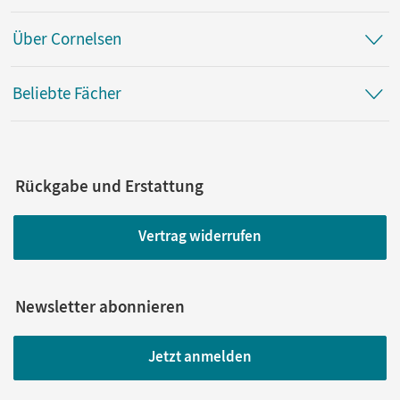
Über Cornelsen
Beliebte Fächer
Rückgabe und Erstattung
Vertrag widerrufen
Newsletter abonnieren
Jetzt anmelden