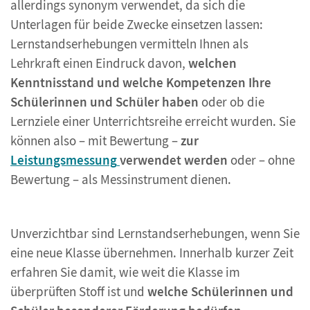
allerdings synonym verwendet, da sich die
Unterlagen für beide Zwecke einsetzen lassen:
Lernstandserhebungen vermitteln Ihnen als
Lehrkraft einen Eindruck davon,
welchen
Kenntnisstand und welche Kompetenzen Ihre
Schülerinnen und Schüler haben
oder ob die
Lernziele einer Unterrichtsreihe erreicht wurden. Sie
können also – mit Bewertung –
zur
Leistungsmessung
verwendet werden
oder – ohne
Bewertung – als Messinstrument dienen.
Unverzichtbar sind Lernstandserhebungen, wenn Sie
eine neue Klasse übernehmen. Innerhalb kurzer Zeit
erfahren Sie damit, wie weit die Klasse im
überprüften Stoff ist und
welche Schülerinnen und