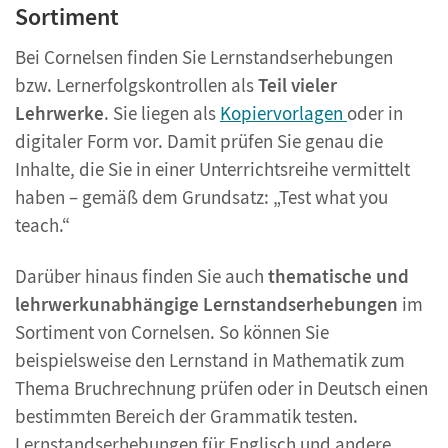
Sortiment
Bei Cornelsen finden Sie Lernstandserhebungen
bzw. Lernerfolgskontrollen als
Teil vieler
Lehrwerke
. Sie liegen als
Kopiervorlagen
oder in
digitaler Form vor. Damit prüfen Sie genau die
Inhalte, die Sie in einer Unterrichtsreihe vermittelt
haben – gemäß dem Grundsatz: „Test what you
teach.“
Darüber hinaus finden Sie auch
thematische und
lehrwerkunabhängige Lernstandserhebungen
im
Sortiment von Cornelsen. So können Sie
beispielsweise den Lernstand in Mathematik zum
Thema Bruchrechnung prüfen oder in Deutsch einen
bestimmten Bereich der Grammatik testen.
Lernstandserhebungen für Englisch und andere