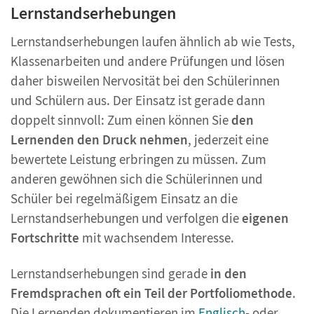
Lernstandserhebungen
Lernstandserhebungen laufen ähnlich ab wie Tests,
Klassenarbeiten und andere Prüfungen und lösen
daher bisweilen Nervosität bei den Schülerinnen
und Schülern aus. Der Einsatz ist gerade dann
doppelt sinnvoll: Zum einen können Sie
den
Lernenden den Druck nehmen
, jederzeit eine
bewertete Leistung erbringen zu müssen. Zum
anderen gewöhnen sich die Schülerinnen und
Schüler bei regelmäßigem Einsatz an die
Lernstandserhebungen und verfolgen die
eigenen
Fortschritte
mit wachsendem Interesse.
Lernstandserhebungen sind gerade
in den
Fremdsprachen oft ein Teil der Portfoliomethode
.
Die Lernenden dokumentieren im
Englisch
- oder