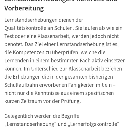
Vorbereitung
Lernstandserhebungen dienen der
Qualitätskontrolle an Schulen. Sie laufen ab wie ein
Test oder eine Klassenarbeit, werden jedoch nicht
benotet. Das Ziel einer Lernstandserhebung ist es,
die Kompetenzen zu überprüfen, welche die
Lernenden in einem bestimmten Fach aktiv einsetzen
können. Im Unterschied zur Klassenarbeit beziehen
die Erhebungen die in der gesamten bisherigen
Schullaufbahn erworbenen Fähigkeiten mit ein –
nicht nur die Kenntnisse aus einem spezifischen
kurzen Zeitraum vor der Prüfung.
Gelegentlich werden die Begriffe
„Lernstandserhebung“ und „Lernerfolgskontrolle“