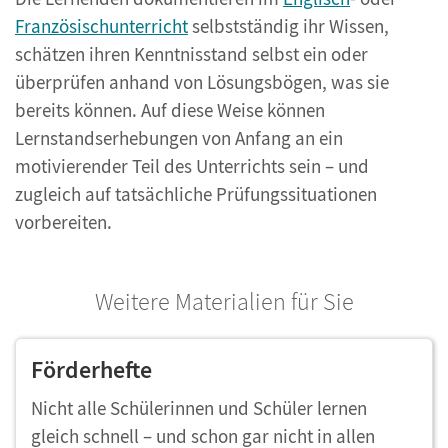
Französischunterricht
selbstständig ihr Wissen,
schätzen ihren Kenntnisstand selbst ein oder
überprüfen anhand von Lösungsbögen, was sie
bereits können. Auf diese Weise können
Lernstandserhebungen von Anfang an ein
motivierender Teil des Unterrichts sein – und
zugleich auf tatsächliche Prüfungssituationen
vorbereiten.
Weitere Materialien für Sie
Förderhefte
Nicht alle Schülerinnen und Schüler lernen
gleich schnell – und schon gar nicht in allen