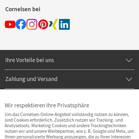
Cornelsen bei
Ihre Vorteile bei uns
Zahlung und Versand
Wir respektieren Ihre Privatsphäre
Um das Cornelsen Online-Angebot vollständig nutzen zu können,
sind Cookies erforderlich. Zusätzlich nutzen wir Tracking- und
Analysetools. Marketing Cookies und andere Trackingtechniken
nutzen wir und unsere Werbepartner, wie z. B. Google und Meta, um
Ihnen personalisierte Werbung anzuzeigen, die zu Ihren Interessen