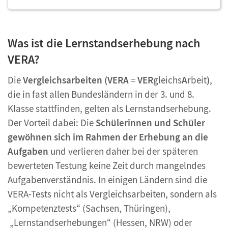
Was ist die Lernstandserhebung nach
VERA?
Die
Vergleichsarbeiten (VERA
=
VER
gleichs
A
rbeit
)
,
die in fast allen Bundesländern in der 3. und 8.
Klasse stattfinden, gelten als Lernstandserhebung.
Der Vorteil dabei: Die
Schülerinnen und Schüler
gewöhnen sich im Rahmen der Erhebung an die
Aufgaben
und verlieren daher bei der späteren
bewerteten Testung keine Zeit durch mangelndes
Aufgabenverständnis. In einigen Ländern sind die
VERA-Tests nicht als Vergleichsarbeiten, sondern als
„Kompetenztests“ (Sachsen, Thüringen),
„Lernstandserhebungen“ (Hessen, NRW) oder