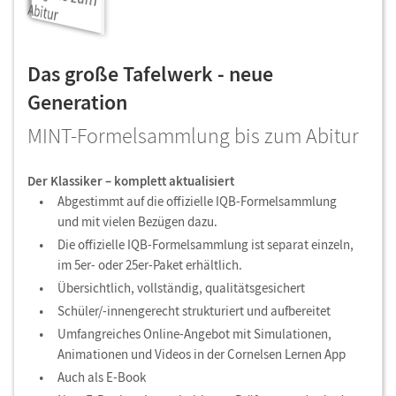
Das große Tafelwerk - neue
Generation
MINT-Formelsammlung bis zum Abitur
Der Klassiker – komplett aktualisiert
Abgestimmt auf die offizielle IQB-Formelsammlung
und mit vielen Bezügen dazu.
Die offizielle IQB-Formelsammlung ist separat einzeln,
im 5er- oder 25er-Paket erhältlich.
Übersichtlich, vollständig, qualitätsgesichert
Schüler/-innengerecht strukturiert und aufbereitet
Umfangreiches Online-Angebot mit Simulationen,
Animationen und Videos in der Cornelsen Lernen App
Auch als E-Book