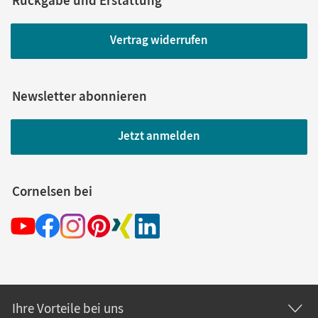
Rückgabe und Erstattung
Vertrag widerrufen
Newsletter abonnieren
Jetzt anmelden
Cornelsen bei
Ihre Vorteile bei uns