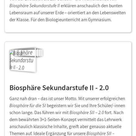
Biosphäre Sekundarstufe II
erklären anschaulich den bunten
Lebensraum auf unserer Erde – orientiert an den Lebenswelten
der Klasse. Für den Biologieunterricht am Gymnasium.
Biosphäre Sekundarstufe II - 2.0
Ganz nah dran – das ist unser Motto. Mit unserer erfolgreichen
Biosphäre für die SI
begeistern wir Sie und Ihre Schüler/-innen
schon lange. Das führen wir mit
Biosphäre SII – 2.0
fort. Nach
dem bewährten 3+1-Seiten-Konzept vermittelt das Lehrwerk
anschaulich klassische Inhalte, greift aber genauso aktuelle
Themen auf. Ideale Ergänzung für unsere
Biosphäre SII –