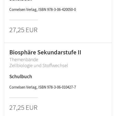
Cornelsen Verlag, ISBN 978-3-06-420050-0
27,25 EUR
Biosphäre Sekundarstufe II
Themenbände
Zellbiologie und Stoffwechsel
Schulbuch
Cornelsen Verlag, ISBN 978-3-06-010427-7
27,25 EUR