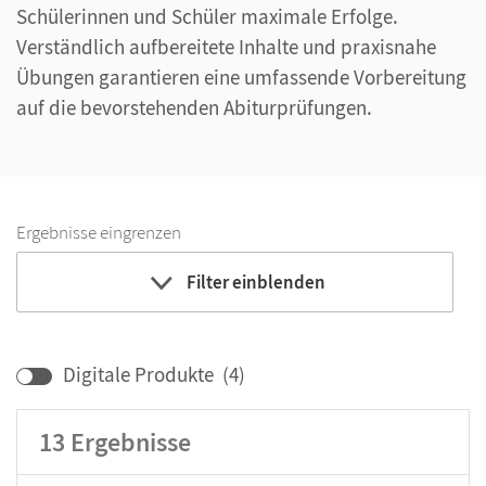
Schülerinnen und Schüler maximale Erfolge.
Verständlich aufbereitete Inhalte und praxisnahe
Übungen garantieren eine umfassende Vorbereitung
auf die bevorstehenden Abiturprüfungen.
Ergebnisse eingrenzen
Filter einblenden
Bundesland
Klassenstufe
Digitale Produkte
(
4
)
13
Ergebnisse