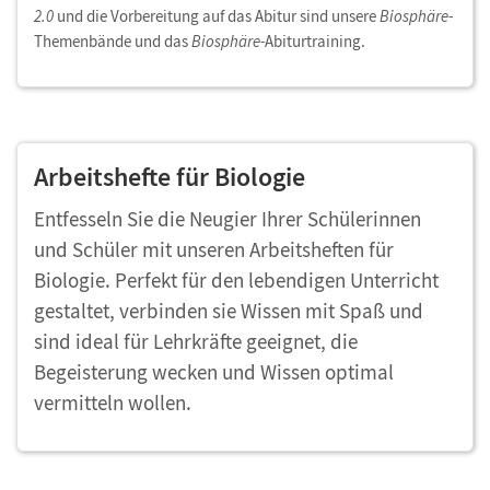
2.0
und die Vorbereitung auf das Abitur sind unsere
Biosphäre-
Themenbände und das
Biosphäre-
Abiturtraining.
Arbeitshefte für Biologie
Entfesseln Sie die Neugier Ihrer Schülerinnen
und Schüler mit unseren Arbeitsheften für
Biologie. Perfekt für den lebendigen Unterricht
gestaltet, verbinden sie Wissen mit Spaß und
sind ideal für Lehrkräfte geeignet, die
Begeisterung wecken und Wissen optimal
vermitteln wollen.