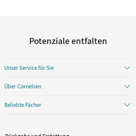
Potenziale entfalten
Unser Service für Sie
Über Cornelsen
Beliebte Fächer