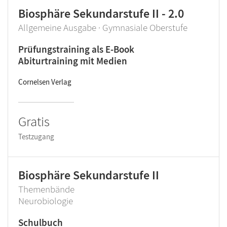
Biosphäre Sekundarstufe II - 2.0
Allgemeine Ausgabe · Gymnasiale Oberstufe
Prüfungstraining als E-Book
Abiturtraining mit Medien
Cornelsen Verlag
Gratis
Testzugang
Biosphäre Sekundarstufe II
Themenbände
Neurobiologie
Schulbuch