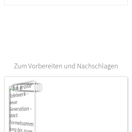
Zum Vorbereiten und Nachschlagen