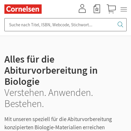
Mein Konto
Merkzettel
Warenkorb
Suche nach Titel, ISBN, Webcode, Stichwort...
Alles für die
Abiturvorbereitung in
Biologie
Verstehen. Anwenden.
Bestehen.
Mit unseren speziell für die Abiturvorbereitung
konzipierten Biologie-Materialien erreichen