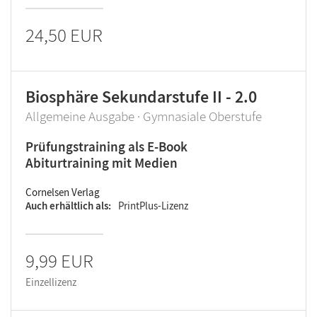
24,50 EUR
Biosphäre Sekundarstufe II - 2.0
Allgemeine Ausgabe · Gymnasiale Oberstufe
Prüfungstraining als E-Book
Abiturtraining mit Medien
Cornelsen Verlag
Auch erhältlich als
PrintPlus-Lizenz
9,99 EUR
Einzellizenz