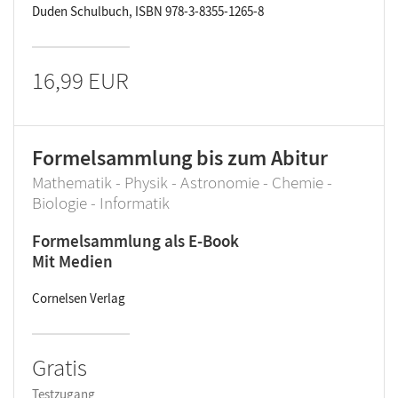
Duden Schulbuch, ISBN 978-3-8355-1265-8
16,99 EUR
Formelsammlung bis zum Abitur
Mathematik - Physik - Astronomie - Chemie -
Biologie - Informatik
Formelsammlung als E-Book
Mit Medien
Cornelsen Verlag
Gratis
Testzugang