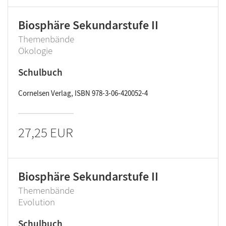
Biosphäre Sekundarstufe II
Themenbände
Ökologie
Schulbuch
Cornelsen Verlag, ISBN 978-3-06-420052-4
27,25 EUR
Biosphäre Sekundarstufe II
Themenbände
Evolution
Schulbuch