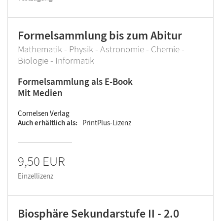
Formelsammlung bis zum Abitur
Mathematik - Physik - Astronomie - Chemie -
Biologie - Informatik
Formelsammlung als E-Book
Mit Medien
Cornelsen Verlag
Auch erhältlich als
PrintPlus-Lizenz
9,50 EUR
Einzellizenz
Biosphäre Sekundarstufe II - 2.0