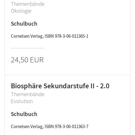
Themenbände
Ökologie
Schulbuch
Cornelsen Verlag, ISBN 978-3-06-011365-1
24,50 EUR
Biosphäre Sekundarstufe II - 2.0
Themenbände
Evolution
Schulbuch
Cornelsen Verlag, ISBN 978-3-06-011363-7