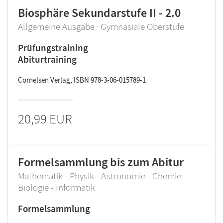
Biosphäre Sekundarstufe II - 2.0
Allgemeine Ausgabe · Gymnasiale Oberstufe
Prüfungstraining
Abiturtraining
Cornelsen Verlag, ISBN 978-3-06-015789-1
20,99 EUR
Formelsammlung bis zum Abitur
Mathematik - Physik - Astronomie - Chemie -
Biologie - Informatik
Formelsammlung