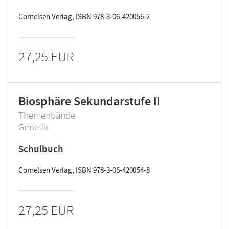
Cornelsen Verlag, ISBN 978-3-06-420056-2
27,25 EUR
Biosphäre Sekundarstufe II
Themenbände
Genetik
Schulbuch
Cornelsen Verlag, ISBN 978-3-06-420054-8
27,25 EUR