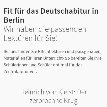
Fit für das Deutschabitur in
Berlin
Wir haben die passenden
Lektüren für Sie!
Bei uns finden Sie Pflichtlektüren und passgenauen
Materialien für Ihren Unterricht- So bereiten Sie Ihre
Schülerinnen und Schüler optimal für das
Zentralabitur vor.
Heinrich von Kleist: Der
zerbrochne Krug