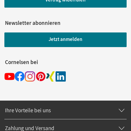
Newsletter abonnieren
Jetzt anmelden
Cornelsen bei
Ihre Vorteile bei uns
Zahlung und Versand