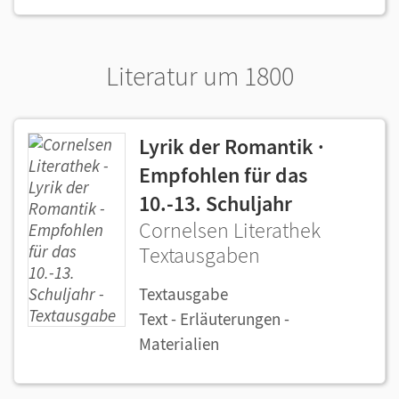
Literatur um 1800
Lyrik der Romantik ·
Empfohlen für das
10.-13. Schuljahr
Cornelsen Literathek
Textausgaben
Textausgabe
Text - Erläuterungen -
Materialien