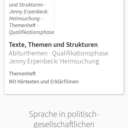
Texte, Themen und Strukturen
Abiturthemen · Qualifikationsphase
Jenny Erpenbeck: Heimsuchung
Themenheft
Mit Hörtexten und Erklärfilmen
Sprache in politisch-
gesellschaftlichen