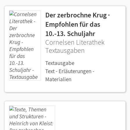
Der zerbrochne Krug ·
Empfohlen für das
10.-13. Schuljahr
Cornelsen Literathek
Textausgaben
Textausgabe
Text - Erläuterungen -
Materialien