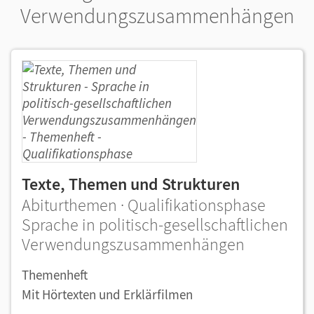
Verwendungszusammenhängen
Texte, Themen und Strukturen
Abiturthemen · Qualifikationsphase
Sprache in politisch-gesellschaftlichen
Verwendungszusammenhängen
Themenheft
Mit Hörtexten und Erklärfilmen