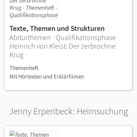
Texte, Themen und Strukturen
Abiturthemen · Qualifikationsphase
Heinrich von Kleist: Der zerbrochne
Krug
Themenheft
Mit Hörtexten und Erklärfilmen
Jenny Erpenbeck: Heimsuchung