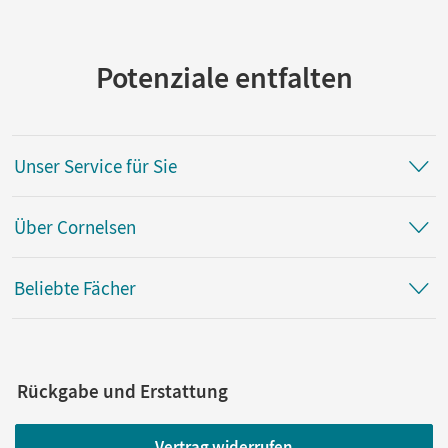
Potenziale entfalten
Unser Service für Sie
Über Cornelsen
Beliebte Fächer
Rückgabe und Erstattung
Vertrag widerrufen