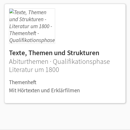
Texte, Themen und Strukturen
Abiturthemen · Qualifikationsphase
Literatur um 1800
Themenheft
Mit Hörtexten und Erklärfilmen