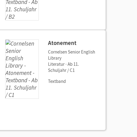
Atonement
Cornelsen Senior English
Library
Literatur · Ab 11.
Schuljahr / C1
Textband