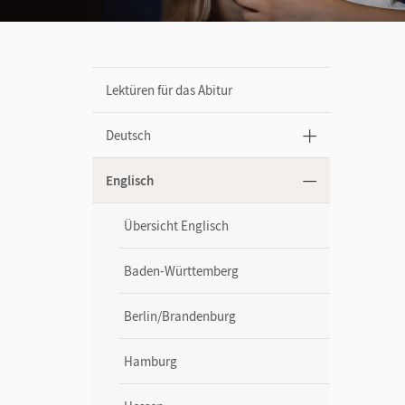
Lektüren für das Abitur
Deutsch
Englisch
Übersicht Englisch
Baden-Württemberg
Berlin/Brandenburg
Hamburg