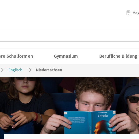
Mag
lere Schulformen
Gymnasium
Berufliche Bildung
Englisch
Niedersachsen