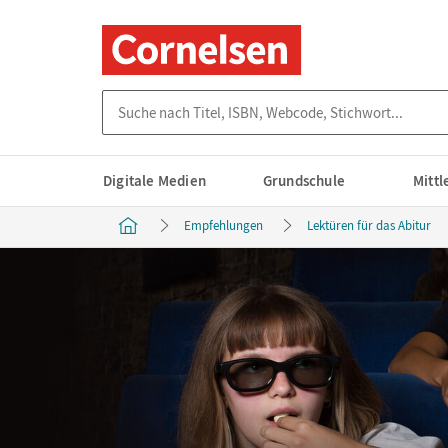
Suche nach Titel, ISBN, Webcode, Stichwort...
Digitale Medien
Grundschule
Mitt
Empfehlungen
Lektüren für das Abitur