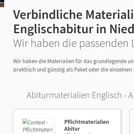
Verbindliche Materiali
Englischabitur in Nie
Wir haben die passenden L
Wir haben die Materialien für das grundlegende u
praktisch und günstig als Paket oder die einzelnen T
Abiturmaterialien Englisch - 
Pflichtmaterialien
Abitur