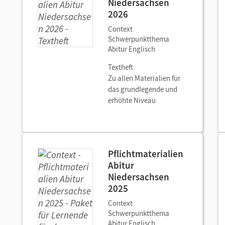
Niedersachsen
2026
Context
Schwerpunktthema
Abitur Englisch
Textheft
Zu allen Materialien für
das grundlegende und
erhöhte Niveau
Pflichtmaterialien
Abitur
Niedersachsen
2025
Context
Schwerpunktthema
Abitur Englisch