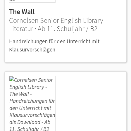
The Wall
Cornelsen Senior English Library
Literatur · Ab 11. Schuljahr / B2
Handreichungen für den Unterricht mit
Klausurvorschlägen