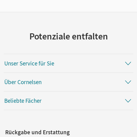
Potenziale entfalten
Unser Service für Sie
Über Cornelsen
Beliebte Fächer
Rückgabe und Erstattung