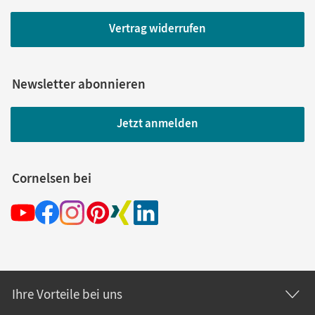
Vertrag widerrufen
Newsletter abonnieren
Jetzt anmelden
Cornelsen bei
Ihre Vorteile bei uns