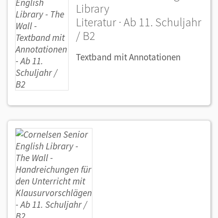
Library
Literatur · Ab 11. Schuljahr
/ B2
Textband mit Annotationen