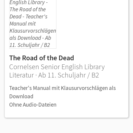
The Road of the Dead
Cornelsen Senior English Library
Literatur · Ab 11. Schuljahr / B2
Teacher's Manual mit Klausurvorschlägen als
Download
Ohne Audio-Dateien