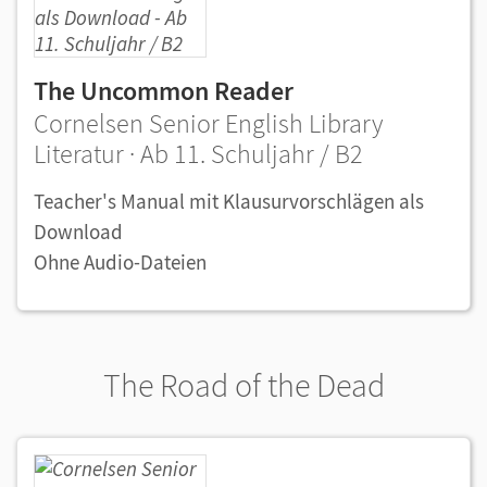
The Uncommon Reader
Cornelsen Senior English Library
Literatur · Ab 11. Schuljahr / B2
Teacher's Manual mit Klausurvorschlägen als
Download
Ohne Audio-Dateien
The Road of the Dead