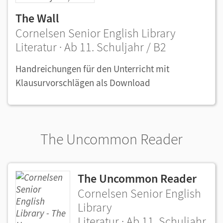
The Wall
Cornelsen Senior English Library
Literatur · Ab 11. Schuljahr / B2
Handreichungen für den Unterricht mit
Klausurvorschlägen als Download
The Uncommon Reader
The Uncommon Reader
Cornelsen Senior English
Library
Literatur · Ab 11. Schuljahr