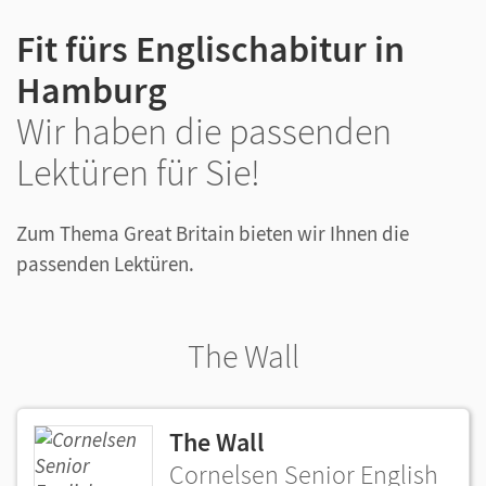
Fit fürs Englischabitur in
Hamburg
Wir haben die passenden
Lektüren für Sie!
Zum Thema Great Britain bieten wir Ihnen die
passenden Lektüren.
The Wall
The Wall
Cornelsen Senior English