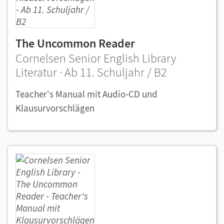
The Uncommon Reader
Cornelsen Senior English Library
Literatur · Ab 11. Schuljahr / B2
Teacher's Manual mit Audio-CD und
Klausurvorschlägen