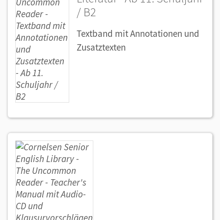
/ B2
Textband mit Annotationen und
Zusatztexten