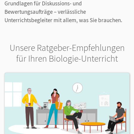
Grundlagen für Diskussions- und
Bewertungsaufträge – verlässliche
Unterrichtsbegleiter mit allem, was Sie brauchen.
Unsere Ratgeber-Empfehlungen
für Ihren Biologie-Unterricht