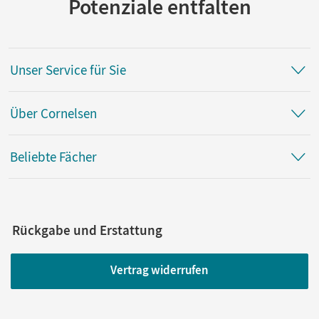
Potenziale entfalten
Unser Service für Sie
Über Cornelsen
Beliebte Fächer
Rückgabe und Erstattung
Vertrag widerrufen