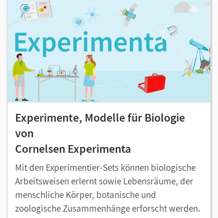
Experimente, Modelle für Biologie
von
Cornelsen Experimenta
Mit den Experimentier-Sets können biologische
Arbeitsweisen erlernt sowie Lebensräume, der
menschliche Körper, botanische und
zoologische Zusammenhänge erforscht werden.