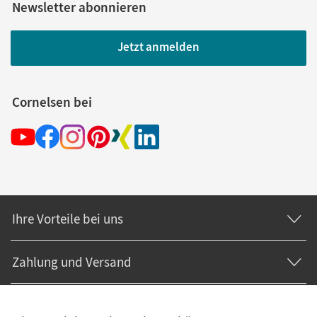
Newsletter abonnieren
Jetzt anmelden
Cornelsen bei
Ihre Vorteile bei uns
Zahlung und Versand