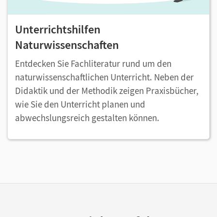
Unterrichtshilfen
Naturwissenschaften
Entdecken Sie Fachliteratur rund um den
naturwissenschaftlichen Unterricht. Neben der
Didaktik und der Methodik zeigen Praxisbücher,
wie Sie den Unterricht planen und
abwechslungsreich gestalten können.