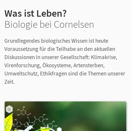
Was ist Leben?
Biologie bei Cornelsen
Grundlegendes biologisches Wissen ist heute
Voraussetzung für die Teilhabe an den aktuellen
Diskussionen in unserer Gesellschaft: Klimakrise,
Virenforschung, Ökosysteme, Artensterben,
Umweltschutz, Ethikfragen sind die Themen unserer
Zeit.