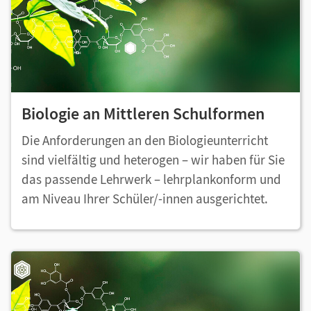
Biologie an Mittleren Schulformen
Die Anforderungen an den Biologieunterricht
sind vielfältig und heterogen – wir haben für Sie
das passende Lehrwerk – lehrplankonform und
am Niveau Ihrer Schüler/-innen ausgerichtet.