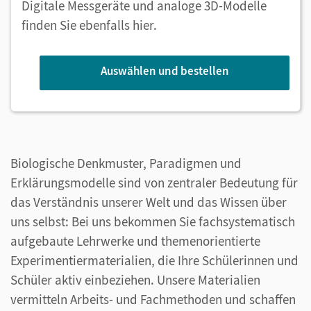
Digitale Messgeräte und analoge 3D-Modelle
finden Sie ebenfalls hier.
Auswählen und bestellen
Biologische Denkmuster, Paradigmen und
Erklärungsmodelle sind von zentraler Bedeutung für
das Verständnis unserer Welt und das Wissen über
uns selbst: Bei uns bekommen Sie fachsystematisch
aufgebaute Lehrwerke und themenorientierte
Experimentiermaterialien, die Ihre Schülerinnen und
Schüler aktiv einbeziehen. Unsere Materialien
vermitteln Arbeits- und Fachmethoden und schaffen