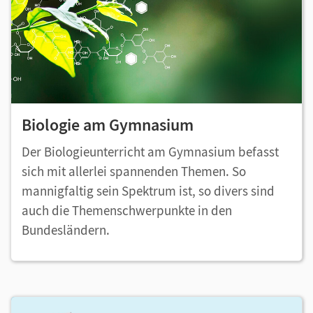
Biologie am Gymnasium
Der Biologieunterricht am Gymnasium befasst
sich mit allerlei spannenden Themen. So
mannigfaltig sein Spektrum ist, so divers sind
auch die Themenschwerpunkte in den
Bundesländern.