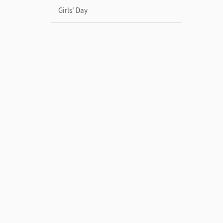
Girls' Day