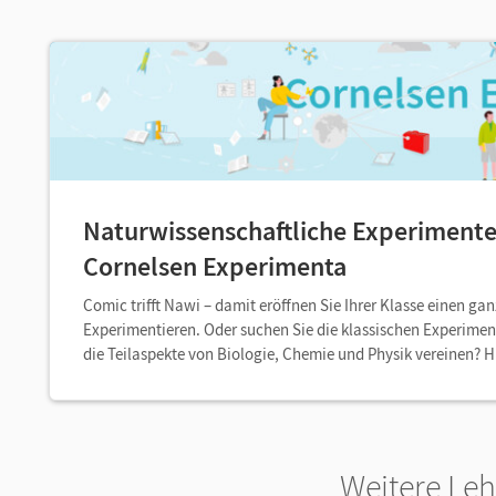
Naturwissenschaftliche Experimente
Cornelsen Experimenta
Comic trifft Nawi – damit eröffnen Sie Ihrer Klasse einen g
Experimentieren. Oder suchen Sie die klassischen Experiment
die Teilaspekte von Biologie, Chemie und Physik vereinen? H
Weitere Le