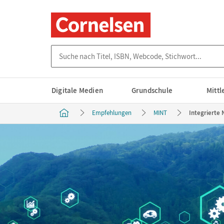
Suche nach Titel, ISBN, Webcode, Stichwort...
Digitale Medien
Grundschule
Mitt
Empfehlungen
MINT
Integrierte