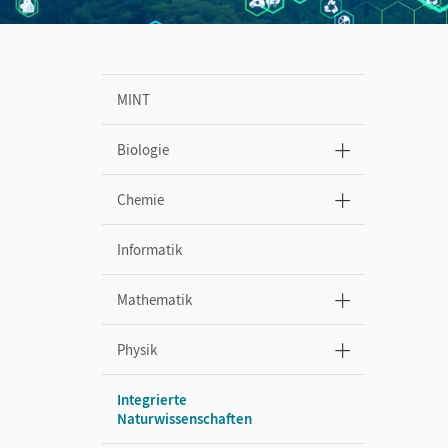
MINT
Biologie
Chemie
Informatik
Mathematik
Physik
Integrierte
Naturwissenschaften