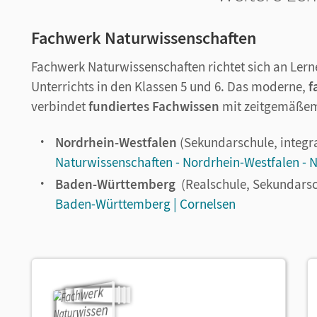
Fachwerk Naturwissenschaften
Fachwerk Naturwissenschaften richtet sich an Ler
Unterrichts in den Klassen 5 und 6. Das moderne,
f
verbindet
fundiertes Fachwissen
mit zeitgemäßem
Nordrhein-Westfalen
(Sekundarschule, integr
Naturwissenschaften - Nordrhein-Westfalen - 
Baden-Württemberg
(Realschule, Sekundars
Baden-Württemberg | Cornelsen