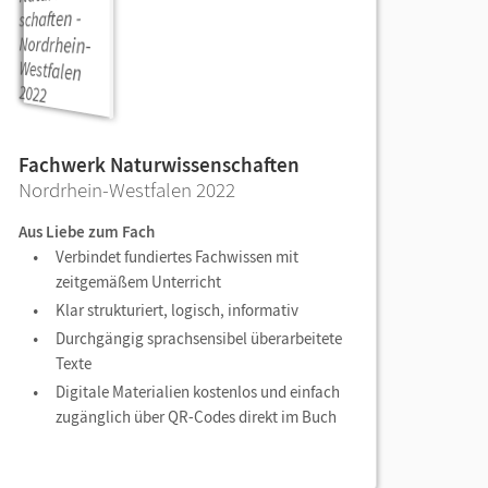
Fachwerk Naturwissenschaften
Nordrhein-Westfalen 2022
Aus Liebe zum Fach
Verbindet fundiertes Fachwissen mit
zeitgemäßem Unterricht
Klar strukturiert, logisch, informativ
Durchgängig sprachsensibel überarbeitete
Texte
Digitale Materialien kostenlos und einfach
zugänglich über QR-Codes direkt im Buch