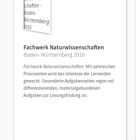
Fachwerk Naturwissenschaften
Baden-Württemberg 2016
Fachwerk Naturwissenschaften:
Mit zahlreichen
Praxisseiten wird das Interesse der Lernenden
geweckt. Gesonderte Aufgabenseiten regen mit
differenzierenden, materialgebundenen
Aufgaben zur Lösungsfindung an.