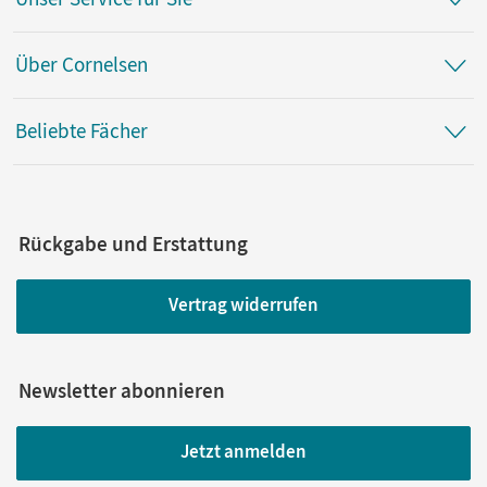
Über Cornelsen
Beliebte Fächer
Rückgabe und Erstattung
Vertrag widerrufen
Newsletter abonnieren
Jetzt anmelden