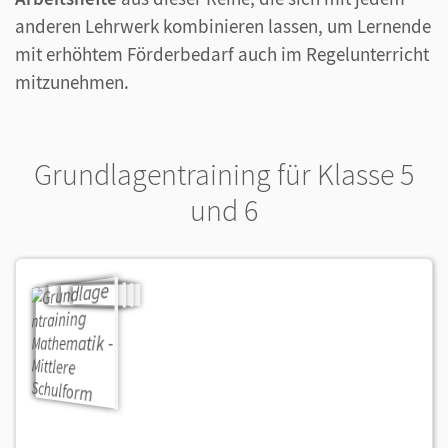
anderen Lehrwerk kombinieren lassen, um Lernende
mit erhöhtem Förderbedarf auch im Regelunterricht
mitzunehmen.
Grundlagentraining für Klasse 5
und 6