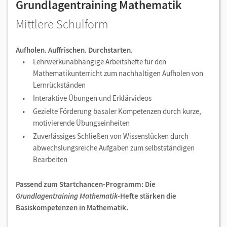
Grundlagentraining Mathematik
Mittlere Schulform
Aufholen. Auffrischen. Durchstarten.
Lehrwerkunabhängige Arbeitshefte für den
Mathematikunterricht zum nachhaltigen Aufholen von
Lernrückständen
Interaktive Übungen und Erklärvideos
Gezielte Förderung basaler Kompetenzen durch kurze,
motivierende Übungseinheiten
Zuverlässiges Schließen von Wissenslücken durch
abwechslungsreiche Aufgaben zum selbstständigen
Bearbeiten
Passend zum Startchancen-Programm: Die
Grundlagentraining Mathematik-
Hefte stärken die
Basiskompetenzen in Mathematik.