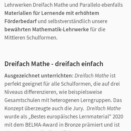
Lehrwerken Dreifach Mathe und Parallelo ebenfalls
Materialien für Lernende mit erhöhtem
Förderbedarf
und selbstverständlich unsere
bewährten Mathematik-Lehrwerke
für die
Mittleren Schulformen.
Dreifach Mathe - dreifach einfach
Ausgezeichnet unterrichten
:
Dreifach Mathe
ist
perfekt geeignet für alle Schulformen, die auf drei
Niveaus differenzieren, wie beispielsweise
Gesamtschulen mit heterogenen Lerngruppen. Das
Konzept überzeugte auch die Jury.
Dreifach Mathe
wurde als „Bestes europäisches Lernmaterial“ 2020
mit dem BELMA-Award in Bronze prämiert und ist