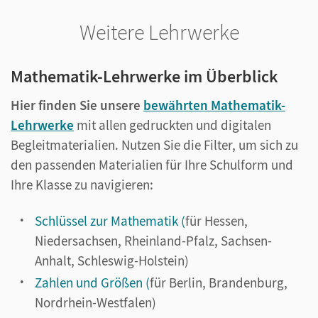
Weitere Lehrwerke
Mathematik-Lehrwerke im Überblick
Hier finden Sie unsere
bewährten Mathematik-
Lehrwerke
mit allen gedruckten und digitalen
Begleitmaterialien. Nutzen Sie die Filter, um sich zu
den passenden Materialien für Ihre Schulform und
Ihre Klasse zu navigieren:
Schlüssel zur Mathematik (
für Hessen,
Niedersachsen, Rheinland-Pfalz, Sachsen-
Anhalt, Schleswig-Holstein)
Zahlen und Größen (
für Berlin, Brandenburg,
Nordrhein-Westfalen)