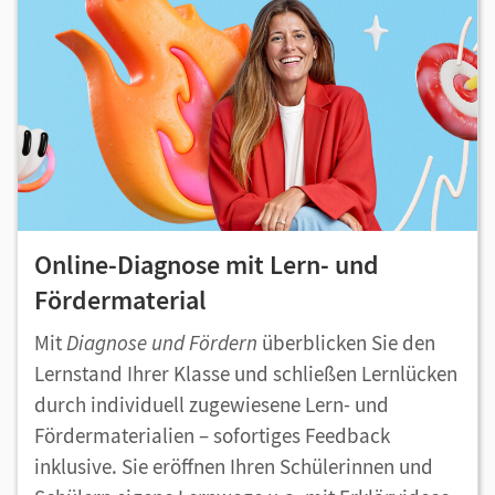
Online-Diagnose mit Lern- und
Fördermaterial
Mit
Diagnose und Fördern
überblicken Sie den
Lernstand Ihrer Klasse und schließen Lernlücken
durch individuell zugewiesene Lern- und
Fördermaterialien – sofortiges Feedback
inklusive. Sie eröffnen Ihren Schülerinnen und