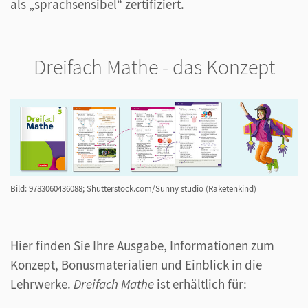
als „sprachsensibel“ zertifiziert.
Dreifach Mathe - das Konzept
Bild: 9783060436088; Shutterstock.com/Sunny studio (Raketenkind)
Hier finden Sie Ihre Ausgabe, Informationen zum
Konzept, Bonusmaterialien und Einblick in die
Lehrwerke.
Dreifach Mathe
ist erhältlich für: