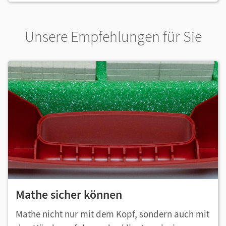
Unsere Empfehlungen für Sie
Mathe sicher können
Mathe nicht nur mit dem Kopf, sondern auch mit