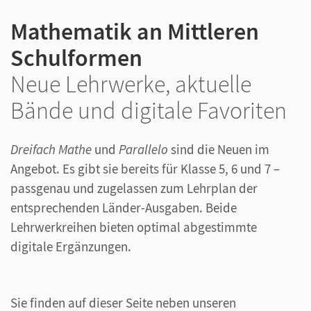
Mathematik an Mittleren
Schulformen
Neue Lehrwerke, aktuelle
Bände und digitale Favoriten
Dreifach Mathe
und
Parallelo
sind die Neuen im
Angebot. Es gibt sie bereits für Klasse 5, 6 und 7 –
passgenau und zugelassen zum Lehrplan der
entsprechenden Länder-Ausgaben. Beide
Lehrwerkreihen bieten optimal abgestimmte
digitale Ergänzungen.
Sie finden auf dieser Seite neben unseren