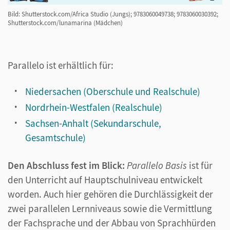
Bild: Shutterstock.com/Africa Studio (Jungs); 9783060049738; 9783060030392;
Shutterstock.com/lunamarina (Mädchen)
Parallelo ist erhältlich für:
Niedersachen (Oberschule und Realschule)
Nordrhein-Westfalen (Realschule)
Sachsen-Anhalt (Sekundarschule,
Gesamtschule)
Den Abschluss fest im Blick:
Parallelo Basis
ist für
den Unterricht auf Hauptschulniveau entwickelt
worden. Auch hier gehören die Durchlässigkeit der
zwei parallelen Lernniveaus sowie die Vermittlung
der Fachsprache und der Abbau von Sprachhürden