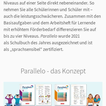
Niveaus auf einer Seite direkt nebeneinander. So
nehmen Sie alle Schülerinnen und Schüler mit –
auch die leistungsschwächeren. Zusammen mit den
Basisaufgaben und dem Arbeitsheft für Lernende
mit erhöhtem Förderbedarf differenzieren Sie auf
bis zu vier Niveaus.
Parallelo
wurde 2021
als Schulbuch des Jahres ausgezeichnet und ist
als „sprachsensibel“ zertifiziert.
Parallelo - das Konzept