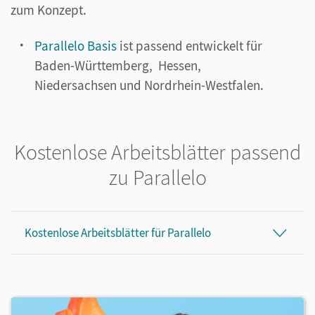
zum Konzept.
Parallelo Basis
ist passend entwickelt für
Baden-Württemberg, Hessen,
Niedersachsen und Nordrhein-Westfalen.
Kostenlose Arbeitsblätter passend
zu Parallelo
Kostenlose Arbeitsblätter für Parallelo