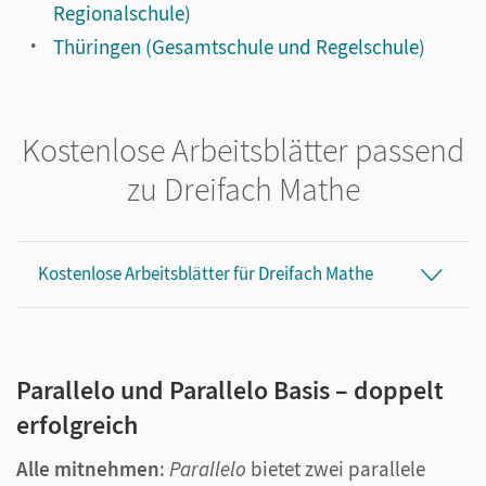
Regionalschule)
Thüringen (Gesamtschule und Regelschule)
Kostenlose Arbeitsblätter passend
zu Dreifach Mathe
Kostenlose Arbeitsblätter für Dreifach Mathe
Parallelo und Parallelo Basis – doppelt
erfolgreich
Alle mitnehmen
:
Parallelo
bietet zwei parallele