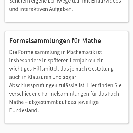
Schülern eigene Lernwege u.a. mit Erklärvideos
und interaktiven Aufgaben.
Formelsammlungen für Mathe
Die Formelsammlung in Mathematik ist
insbesondere in späteren Lernjahren ein
wichtiges Hilfsmittel, das je nach Gestaltung
auch in Klausuren und sogar
Abschlussprüfungen zulässig ist. Hier finden Sie
verschiedene Formelsammlungen für das Fach
Mathe – abgestimmt auf das jeweilige
Bundesland.