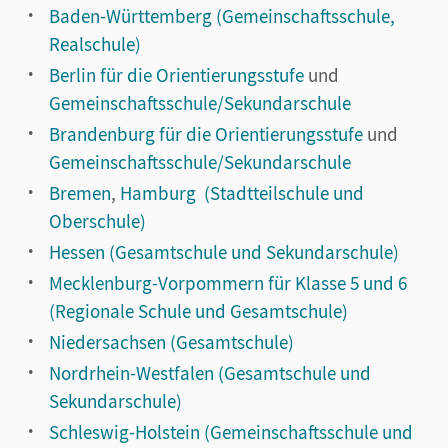
Baden-Württemberg (Gemeinschaftsschule,
Realschule)
Berlin für die Orientierungsstufe
und
Gemeinschaftsschule/Sekundarschule
Brandenburg für die Orientierungsstufe
und
Gemeinschaftsschule/Sekundarschule
Bremen
,
Hamburg (Stadtteilschule und
Oberschule)
Hessen (Gesamtschule und Sekundarschule)
Mecklenburg-Vorpommern für Klasse 5 und 6
(Regionale Schule und Gesamtschule)
Niedersachsen (Gesamtschule)
Nordrhein-Westfalen (Gesamtschule und
Sekundarschule)
Schleswig-Holstein (Gemeinschaftsschule und