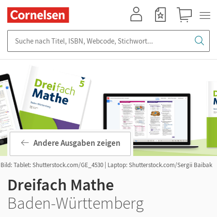
Mein Konto
Merkzettel
Warenkorb
Suche nach Titel, ISBN, Webcode, Stichwort...
Andere Ausgaben zeigen
Bild: Tablet: Shutterstock.com/GE_4530 | Laptop: Shutterstock.com/Sergii Baibak
Dreifach Mathe
Baden-Württemberg