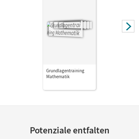
Grundlagentraining
Mathematik
Potenziale entfalten