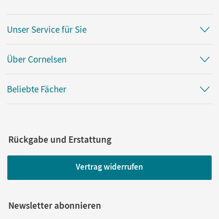
Unser Service für Sie
Über Cornelsen
Beliebte Fächer
Rückgabe und Erstattung
Vertrag widerrufen
Newsletter abonnieren