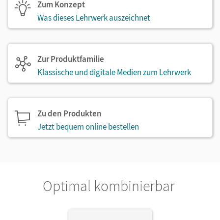
Zum Konzept
Was dieses Lehrwerk auszeichnet
Zur Produktfamilie
Klassische und digitale Medien zum Lehrwerk
Zu den Produkten
Jetzt bequem online bestellen
Optimal kombinierbar