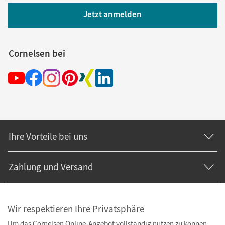
Jetzt anmelden
Cornelsen bei
Ihre Vorteile bei uns
Zahlung und Versand
Wir respektieren Ihre Privatsphäre
Um das Cornelsen Online-Angebot vollständig nutzen zu können,