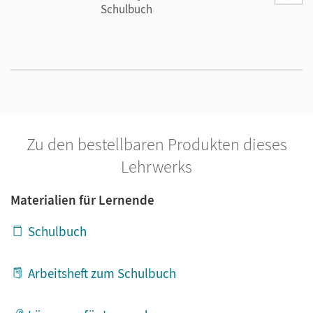
Schulbuch
Zu den bestellbaren Produkten dieses
Lehrwerks
Materialien für Lernende
Schulbuch
Arbeitsheft zum Schulbuch