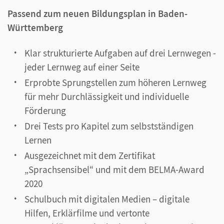
Passend zum neuen Bildungsplan in Baden-
Württemberg
Klar strukturierte Aufgaben auf drei Lernwegen -
jeder Lernweg auf einer Seite
Erprobte Sprungstellen zum höheren Lernweg
für mehr Durchlässigkeit und individuelle
Förderung
Drei Tests pro Kapitel zum selbstständigen
Lernen
Ausgezeichnet mit dem Zertifikat
„Sprachsensibel“ und mit dem BELMA-Award
2020
Schulbuch mit digitalen Medien – digitale
Hilfen, Erklärfilme und vertonte