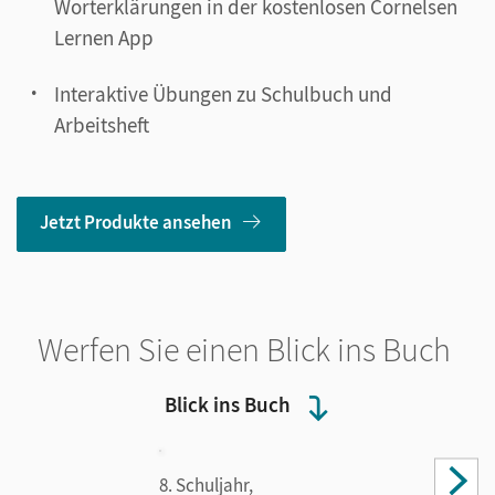
Worterklärungen in der kostenlosen Cornelsen
Lernen App
Interaktive Übungen zu Schulbuch und
Arbeitsheft
Jetzt Produkte ansehen
Werfen Sie einen Blick ins Buch
Blick ins Buch
8. Schuljahr,