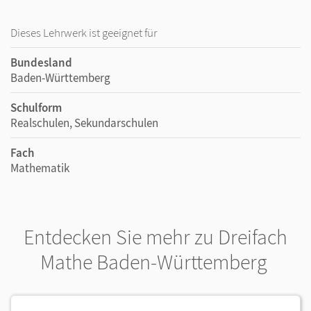
Dieses Lehrwerk ist geeignet für
Bundesland
Baden-Württemberg
Schulform
Realschulen, Sekundarschulen
Fach
Mathematik
Entdecken Sie mehr zu Dreifach
Mathe Baden-Württemberg