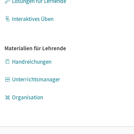
Lösungen für Lernende
Interaktives Üben
Materialien für Lehrende
Handreichungen
Unterrichtsmanager
Organisation