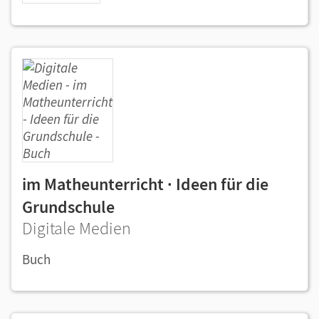
im Matheunterricht · Ideen für die
Grundschule
Digitale Medien
Buch