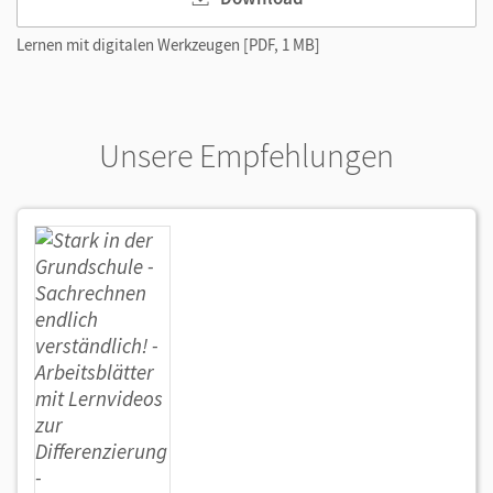
Lernen mit digitalen Werkzeugen [PDF, 1 MB]
Unsere Empfehlungen