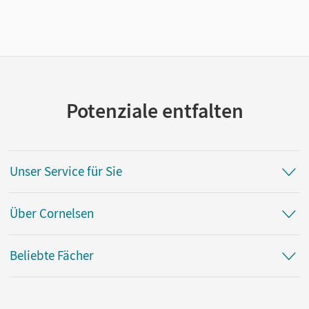
Potenziale entfalten
Unser Service für Sie
Über Cornelsen
Beliebte Fächer