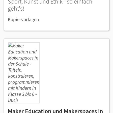
Sport, Kunst und Ethik - so einfach
geht's!
Kopiervorlagen
Maker Education und Makerspaces in