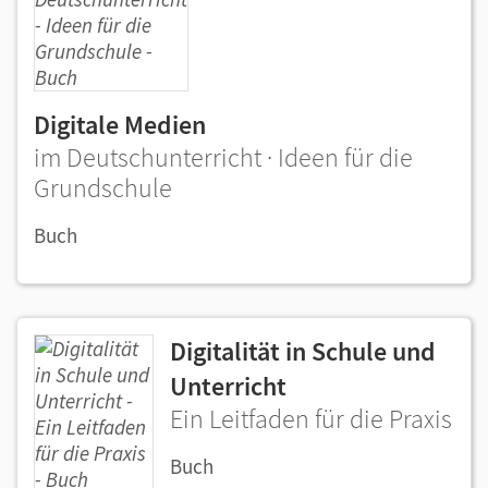
Digitale Medien
im Deutschunterricht · Ideen für die
Grundschule
Buch
Digitalität in Schule und
Unterricht
Ein Leitfaden für die Praxis
Buch