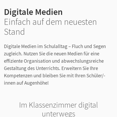
Digitale Medien
Einfach auf dem neuesten
Stand
Digitale Medien im Schulalltag – Fluch und Segen
zugleich. Nutzen Sie die neuen Medien für eine
effiziente Organisation und abwechslungsreiche
Gestaltung des Unterrichts. Erweitern Sie Ihre
Kompetenzen und bleiben Sie mit Ihren Schüler/-
innen auf Augenhöhe!
Im Klassenzimmer digital
unterwegs