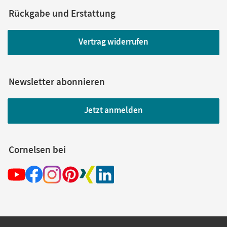
Rückgabe und Erstattung
Vertrag widerrufen
Newsletter abonnieren
Jetzt anmelden
Cornelsen bei