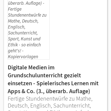
Digitale Medien im
Grundschulunterricht gezielt
einsetzen - Spielerisches Lernen mit
Apps & Co. (3., überarb. Auflage)
Fertige Stundenentwürfe zu Mathe,
Deutsch, Englisch, Sachunterricht,