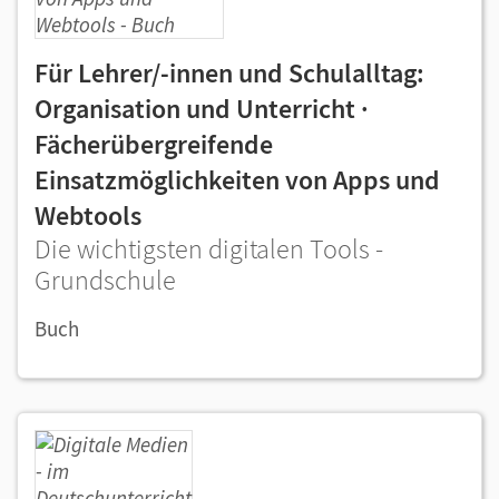
Für Lehrer/-innen und Schulalltag:
Organisation und Unterricht ·
Fächerübergreifende
Einsatzmöglichkeiten von Apps und
Webtools
Die wichtigsten digitalen Tools -
Grundschule
Buch