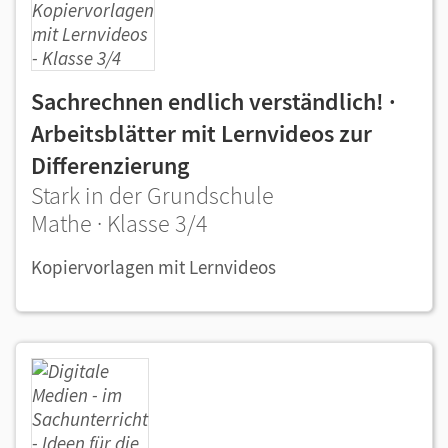
Sachrechnen endlich verständlich! ·
Arbeitsblätter mit Lernvideos zur
Differenzierung
Stark in der Grundschule
Mathe · Klasse 3/4
Kopiervorlagen mit Lernvideos