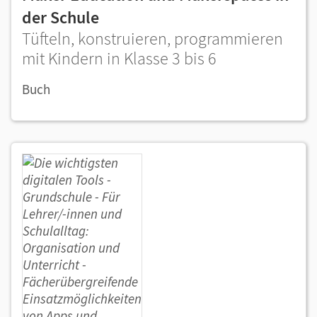
der Schule
Tüfteln, konstruieren, programmieren
mit Kindern in Klasse 3 bis 6
Buch