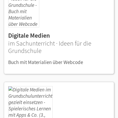
Digitale Medien
im Sachunterricht · Ideen für die
Grundschule
Buch mit Materialien über Webcode