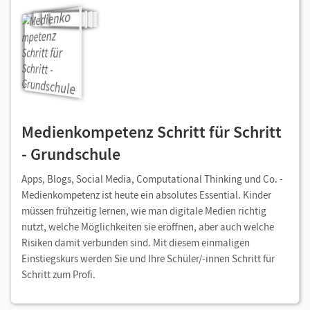
Medienkompetenz Schritt für Schritt
- Grundschule
Apps, Blogs, Social Media, Computational Thinking und Co. -
Medienkompetenz ist heute ein absolutes Essential. Kinder
müssen frühzeitig lernen, wie man digitale Medien richtig
nutzt, welche Möglichkeiten sie eröffnen, aber auch welche
Risiken damit verbunden sind. Mit diesem einmaligen
Einstiegskurs werden Sie und Ihre Schüler/-innen Schritt für
Schritt zum Profi.