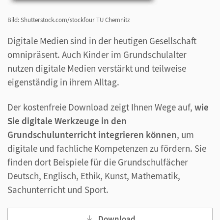
Bild: Shutterstock.com/stockfour TU Chemnitz
Digitale Medien sind in der heutigen Gesellschaft
omnipräsent. Auch Kinder im Grundschulalter
nutzen digitale Medien verstärkt und teilweise
eigenständig in ihrem Alltag.
Der kostenfreie Download zeigt Ihnen Wege auf,
wie
Sie digitale Werkzeuge in den
Grundschulunterricht integrieren können
, um
digitale und fachliche Kompetenzen zu fördern. Sie
finden dort Beispiele für die Grundschulfächer
Deutsch, Englisch, Ethik, Kunst, Mathematik,
Sachunterricht und Sport.
Download