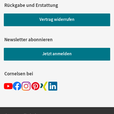
Rückgabe und Erstattung
Vertrag widerrufen
Newsletter abonnieren
Jetzt anmelden
Cornelsen bei