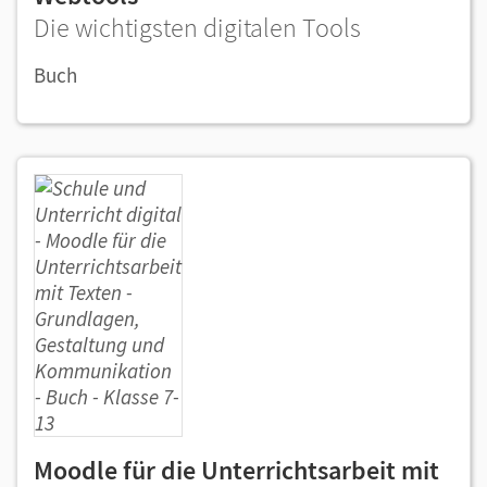
Die wichtigsten digitalen Tools
Buch
Moodle für die Unterrichtsarbeit mit