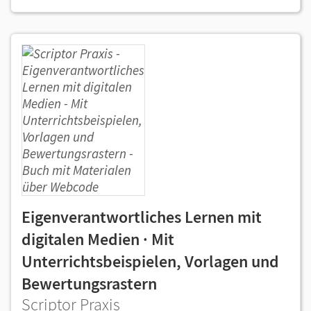
Eigenverantwortliches Lernen mit
digitalen Medien · Mit
Unterrichtsbeispielen, Vorlagen und
Bewertungsrastern
Scriptor Praxis