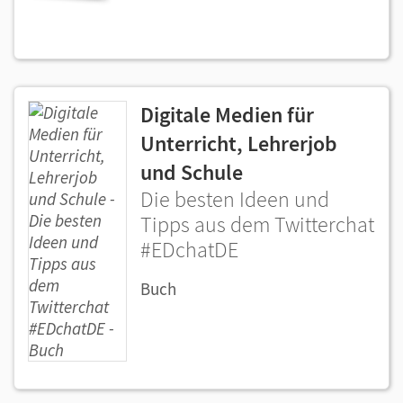
Digitale Medien für
Unterricht, Lehrerjob
und Schule
Die besten Ideen und
Tipps aus dem Twitterchat
#EDchatDE
Buch