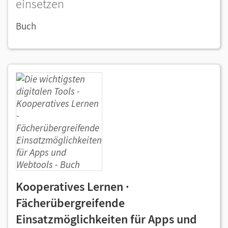
einsetzen
Buch
Kooperatives Lernen ·
Fächerübergreifende
Einsatzmöglichkeiten für Apps und