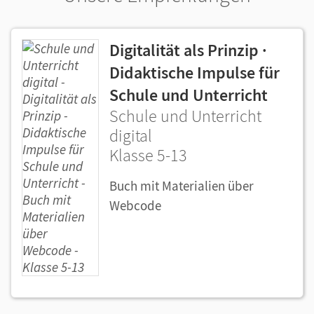
Digitalität als Prinzip ·
Didaktische Impulse für
Schule und Unterricht
Schule und Unterricht
digital
Klasse 5-13
Buch mit Materialien über
Webcode