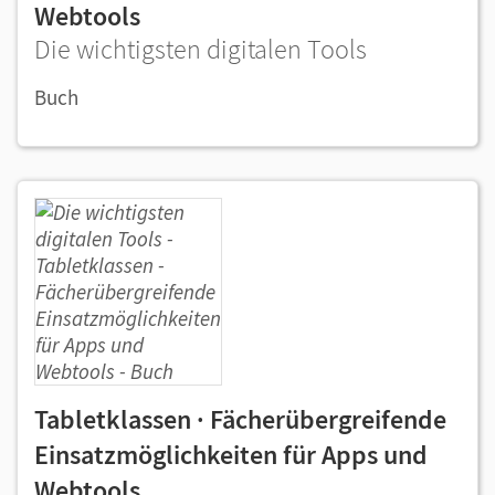
Webtools
Die wichtigsten digitalen Tools
Buch
Tabletklassen · Fächerübergreifende
Einsatzmöglichkeiten für Apps und
Webtools