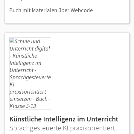
Buch mit Materialen über Webcode
Künstliche Intelligenz im Unterricht
Sprachgesteuerte KI praxisorientiert