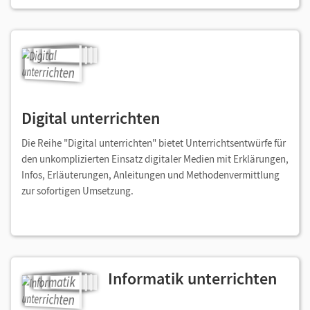
Digital unterrichten
Die Reihe "Digital unterrichten" bietet Unterrichtsentwürfe für
den unkomplizierten Einsatz digitaler Medien mit Erklärungen,
Infos, Erläuterungen, Anleitungen und Methodenvermittlung
zur sofortigen Umsetzung.
Informatik unterrichten