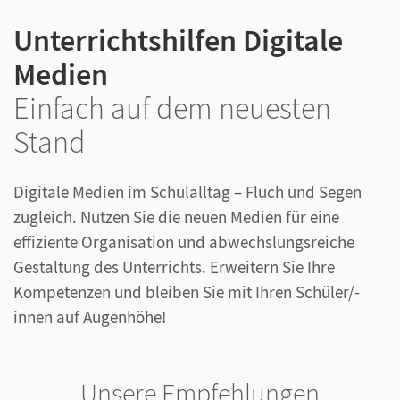
Unterrichtshilfen Digitale
Medien
Einfach auf dem neuesten
Stand
Digitale Medien im Schulalltag – Fluch und Segen
zugleich. Nutzen Sie die neuen Medien für eine
effiziente Organisation und abwechslungsreiche
Gestaltung des Unterrichts. Erweitern Sie Ihre
Kompetenzen und bleiben Sie mit Ihren Schüler/-
innen auf Augenhöhe!
Unsere Empfehlungen