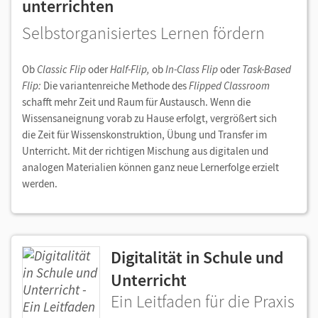
unterrichten
Selbstorganisiertes Lernen fördern
Ob
Classic Flip
oder
Half-Flip,
ob
In-Class Flip
oder
Task-Based
Flip:
Die variantenreiche Methode des
Flipped Classroom
schafft mehr Zeit und Raum für Austausch. Wenn die
Wissensaneignung vorab zu Hause erfolgt, vergrößert sich
die Zeit für Wissenskonstruktion, Übung und Transfer im
Unterricht. Mit der richtigen Mischung aus digitalen und
analogen Materialien können ganz neue Lernerfolge erzielt
werden.
Digitalität in Schule und
Unterricht
Ein Leitfaden für die Praxis