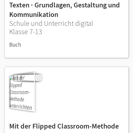
Texten · Grundlagen, Gestaltung und
Kommunikation
Schule und Unterricht digital
Klasse 7-13
Buch
Mit der Flipped Classroom-Methode