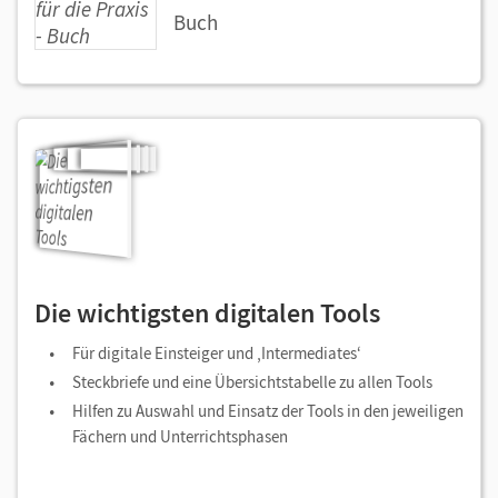
Buch
Die wichtigsten digitalen Tools
Für digitale Einsteiger und ‚Intermediates‘
Steckbriefe und eine Übersichtstabelle zu allen Tools
Hilfen zu Auswahl und Einsatz der Tools in den jeweiligen
Fächern und Unterrichtsphasen