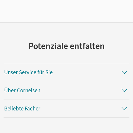
Potenziale entfalten
Unser Service für Sie
Über Cornelsen
Beliebte Fächer