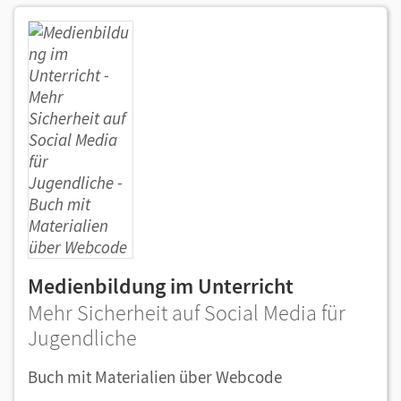
Medienbildung im Unterricht
Mehr Sicherheit auf Social Media für
Jugendliche
Buch mit Materialien über Webcode