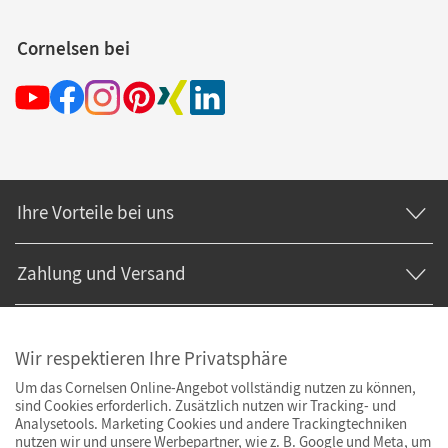
Cornelsen bei
Ihre Vorteile bei uns
Zahlung und Versand
Wir respektieren Ihre Privatsphäre
Um das Cornelsen Online-Angebot vollständig nutzen zu können,
sind Cookies erforderlich. Zusätzlich nutzen wir Tracking- und
Analysetools. Marketing Cookies und andere Trackingtechniken
nutzen wir und unsere Werbepartner, wie z. B. Google und Meta, um