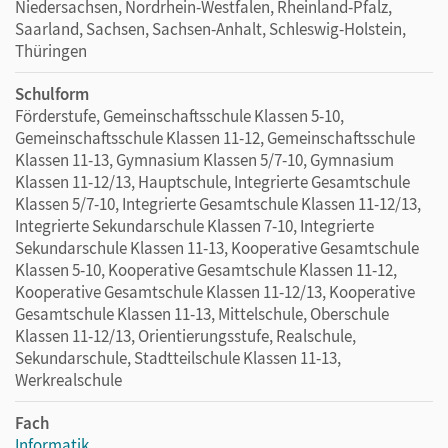
Niedersachsen, Nordrhein-Westfalen, Rheinland-Pfalz,
Saarland, Sachsen, Sachsen-Anhalt, Schleswig-Holstein,
Thüringen
Schulform
Förderstufe, Gemeinschaftsschule Klassen 5-10,
Gemeinschaftsschule Klassen 11-12, Gemeinschaftsschule
Klassen 11-13, Gymnasium Klassen 5/7-10, Gymnasium
Klassen 11-12/13, Hauptschule, Integrierte Gesamtschule
Klassen 5/7-10, Integrierte Gesamtschule Klassen 11-12/13,
Integrierte Sekundarschule Klassen 7-10, Integrierte
Sekundarschule Klassen 11-13, Kooperative Gesamtschule
Klassen 5-10, Kooperative Gesamtschule Klassen 11-12,
Kooperative Gesamtschule Klassen 11-12/13, Kooperative
Gesamtschule Klassen 11-13, Mittelschule, Oberschule
Klassen 11-12/13, Orientierungsstufe, Realschule,
Sekundarschule, Stadtteilschule Klassen 11-13,
Werkrealschule
Fach
Informatik