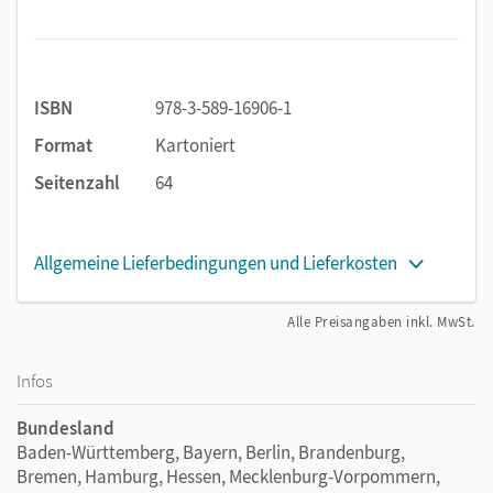
ISBN
978-3-589-16906-1
Format
Kartoniert
Seitenzahl
64
Allgemeine Lieferbedingungen und Lieferkosten
Alle Preisangaben inkl. MwSt.
Infos
Bundesland
Baden-Württemberg, Bayern, Berlin, Brandenburg,
Bremen, Hamburg, Hessen, Mecklenburg-Vorpommern,