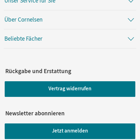
Unser Service für Sie
Über Cornelsen
Beliebte Fächer
Rückgabe und Erstattung
Vertrag widerrufen
Newsletter abonnieren
Jetzt anmelden