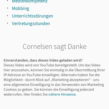
Medienkompetenz
Mobbing
Unterrichtsstörungen
Vertretungsstunden
Cornelsen sagt Danke
Einverstanden, dass dieses Video geladen wird?
Dieses Video wird von YouTube bereitgestellt. Um das Video
hier anzusehen, können Sie einmalig in die Übermittlung Ihrer
IP-Adresse an YouTube einwilligen. Alternativ haben Sie die
Möglichkeit - durch Klick auf „Marketing akzeptieren“ - uns
eine allgemeine Einwilligung in das Verwenden von Marketing
Cookies zu geben. Sie können die Einwilligung jederzeit
widerrufen.
Hier finden Sie
nähere Hinweise.