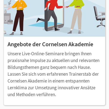
Angebote der Cornelsen Akademie
Unsere Live-Online-Seminare bringen Ihnen
praxisnahe Impulse zu aktuellen und relevanten
Bildungsthemen ganz bequem nach Hause.
Lassen Sie sich vom erfahrenen Trainerstab der
Cornelsen Akademie in einem entspannten
Lernklima zur Umsetzung innovativer Ansätze
und Methoden verführen.