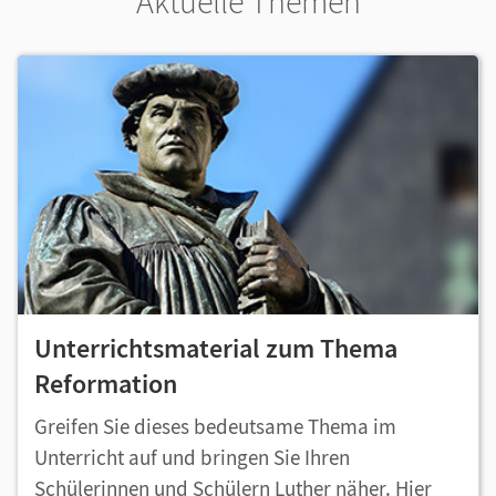
Aktuelle Themen
Unterrichtsmaterial zum Thema
Reformation
Greifen Sie dieses bedeutsame Thema im
Unterricht auf und bringen Sie Ihren
Schülerinnen und Schülern Luther näher. Hier