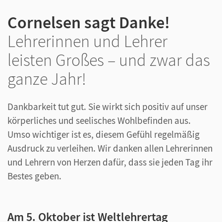
Cornelsen sagt Danke!
Lehrerinnen und Lehrer
leisten Großes – und zwar das
ganze Jahr!
Dankbarkeit tut gut. Sie wirkt sich positiv auf unser
körperliches und seelisches Wohlbefinden aus.
Umso wichtiger ist es, diesem Gefühl regelmäßig
Ausdruck zu verleihen. Wir danken allen Lehrerinnen
und Lehrern von Herzen dafür, dass sie jeden Tag ihr
Bestes geben.
Am 5. Oktober ist Weltlehrertag