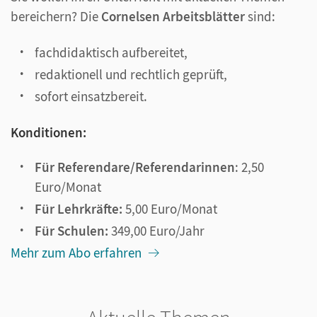
bereichern? Die
Cornelsen Arbeitsblätter
sind:
fachdidaktisch aufbereitet,
redaktionell und rechtlich geprüft,
sofort einsatzbereit.
Konditionen:
Für Referendare/Referendarinnen
: 2,50
Euro/Monat
Für Lehrkräfte:
5,00 Euro/Monat
Für Schulen:
349,00 Euro/Jahr
Mehr zum Abo erfahren