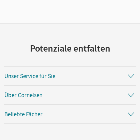
Potenziale entfalten
Unser Service für Sie
Über Cornelsen
Beliebte Fächer