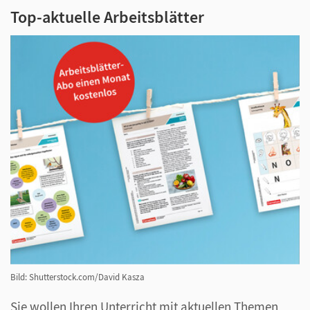
Top-aktuelle Arbeitsblätter
Bild: Shutterstock.com/David Kasza
Sie wollen Ihren Unterricht mit aktuellen Themen