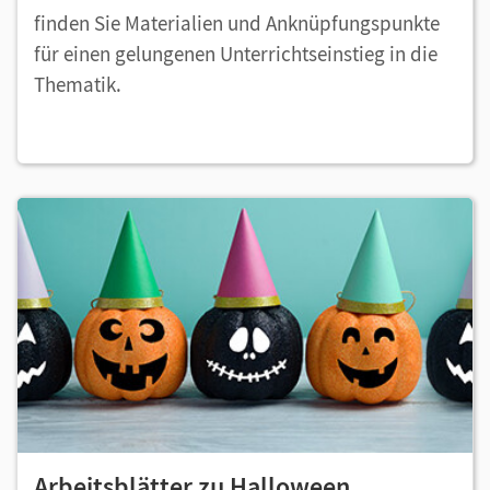
finden Sie Materialien und Anknüpfungspunkte
für einen gelungenen Unterrichtseinstieg in die
Thematik.
Arbeitsblätter zu Halloween