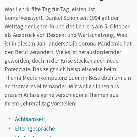
Was Lehrkräfte Tag für Tag leisten, ist
bemerkenswert. Danke! Schon seit 1994 gilt der
Welttag der Lehrerin und des Lehrers am 5. Oktober
als Ausdruck von Respekt und Wertschätzung. Was
ist in diesem Jahr anders? Die Corona-Pandemie hat
den Beruf verändert. Vieles ist herausfordernder
geworden, doch in der Krise stecken auch neue
Potenziale. Das zeigt sich beispielsweise beim
Thema Medienkompetenz oder im Bestreben um ein
achtsameres Miteinander. Wir wollen Ihnen aus
diesem Anlass gerne verschiedene Themen aus
Ihrem Lehreralltag vorstellen:
Achtsamkeit
Elterngespräche