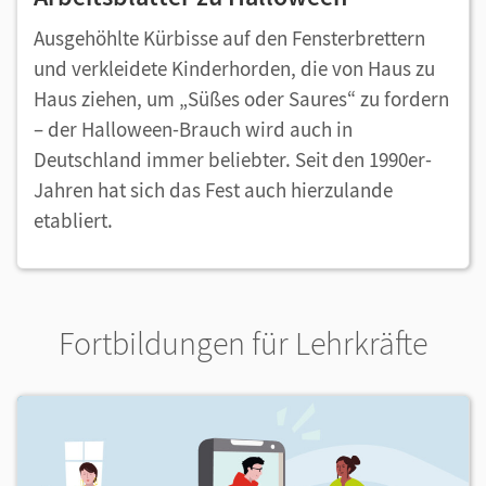
Ausgehöhlte Kürbisse auf den Fensterbrettern
und verkleidete Kinderhorden, die von Haus zu
Haus ziehen, um „Süßes oder Saures“ zu fordern
– der Halloween-Brauch wird auch in
Deutschland immer beliebter. Seit den 1990er-
Jahren hat sich das Fest auch hierzulande
etabliert.
Fortbildungen für Lehrkräfte