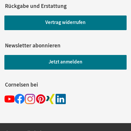
Rückgabe und Erstattung
Vertrag widerrufen
Newsletter abonnieren
Jetzt anmelden
Cornelsen bei