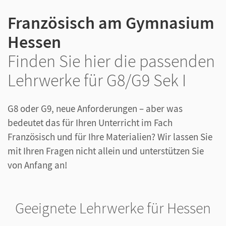
Französisch am Gymnasium
Hessen
Finden Sie hier die passenden
Lehrwerke für G8/G9 Sek I
G8 oder G9, neue Anforderungen – aber was
bedeutet das für Ihren Unterricht im Fach
Französisch und für Ihre Materialien? Wir lassen Sie
mit Ihren Fragen nicht allein und unterstützen Sie
von Anfang an!
Geeignete Lehrwerke für Hessen