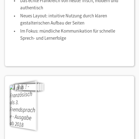
Das echte Frankreich von heute: frisch, modern und
authentisch
Neues Layout: intuitive Nutzung durch klaren
gestalterischen Aufbau der Seiten
Im Fokus: mündliche Kommunikation für schnelle
Sprech- und Lernerfolge