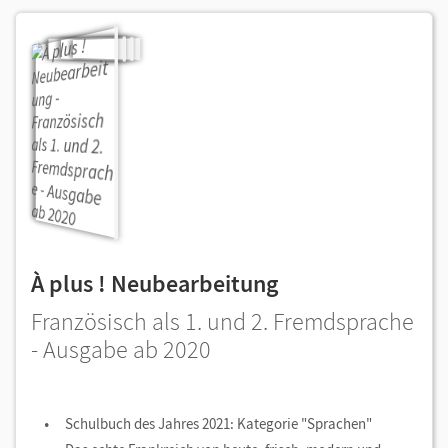
À plus ! Neubearbeitung
Französisch als 1. und 2. Fremdsprache
- Ausgabe ab 2020
Schulbuch des Jahres 2021: Kategorie "Sprachen"