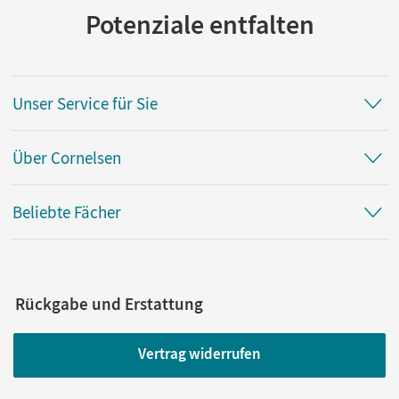
Potenziale entfalten
Unser Service für Sie
Über Cornelsen
Beliebte Fächer
Rückgabe und Erstattung
Vertrag widerrufen