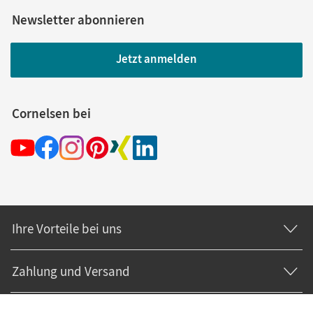
Newsletter abonnieren
Jetzt anmelden
Cornelsen bei
Ihre Vorteile bei uns
Zahlung und Versand