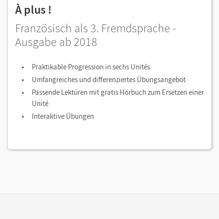
À plus !
Französisch als 3. Fremdsprache -
Ausgabe ab 2018
Praktikable Progression in sechs Unités
Umfangreiches und differenziertes Übungsangebot
Passende Lektüren mit gratis Hörbuch zum Ersetzen einer
Unité
Interaktive Übungen