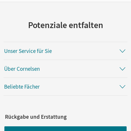
Potenziale entfalten
Unser Service für Sie
Über Cornelsen
Beliebte Fächer
Rückgabe und Erstattung