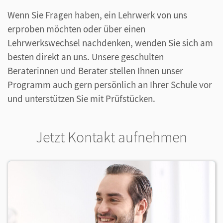
Wenn Sie Fragen haben, ein Lehrwerk von uns
erproben möchten oder über einen
Lehrwerkswechsel nachdenken, wenden Sie sich am
besten direkt an uns. Unsere geschulten
Beraterinnen und Berater stellen Ihnen unser
Programm auch gern persönlich an Ihrer Schule vor
und unterstützen Sie mit Prüfstücken.
Jetzt Kontakt aufnehmen