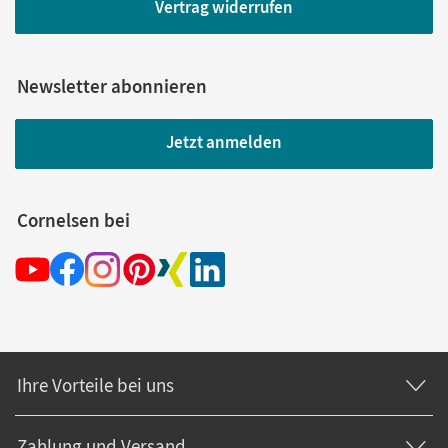
Vertrag widerrufen
Newsletter abonnieren
Jetzt anmelden
Cornelsen bei
Ihre Vorteile bei uns
Zahlung und Versand