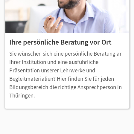
Ihre persönliche Beratung vor Ort
Sie wünschen sich eine persönliche Beratung an
Ihrer Institution und eine ausführliche
Präsentation unserer Lehrwerke und
Begleitmaterialien? Hier finden Sie für jeden
Bildungsbereich die richtige Ansprechperson in
Thüringen.