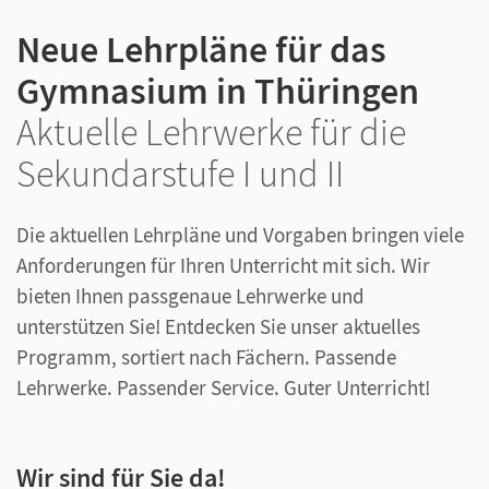
Neue Lehrpläne für das
Gymnasium in Thüringen
Aktuelle Lehrwerke für die
Sekundarstufe I und II
Die aktuellen Lehrpläne und Vorgaben bringen viele
Anforderungen für Ihren Unterricht mit sich. Wir
bieten Ihnen passgenaue Lehrwerke und
unterstützen Sie! Entdecken Sie unser aktuelles
Programm, sortiert nach Fächern. Passende
Lehrwerke. Passender Service. Guter Unterricht!
Wir sind für Sie da!