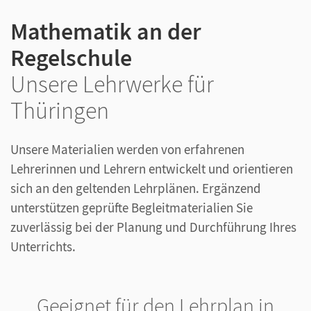
Mathematik an der
Regelschule
Unsere Lehrwerke für
Thüringen
Unsere Materialien werden von erfahrenen
Lehrerinnen und Lehrern entwickelt und orientieren
sich an den geltenden Lehrplänen. Ergänzend
unterstützen geprüfte Begleitmaterialien Sie
zuverlässig bei der Planung und Durchführung Ihres
Unterrichts.
Geeignet für den Lehrplan in