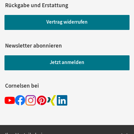
Rückgabe und Erstattung
Vertrag widerrufen
Newsletter abonnieren
Jetzt anmelden
Cornelsen bei