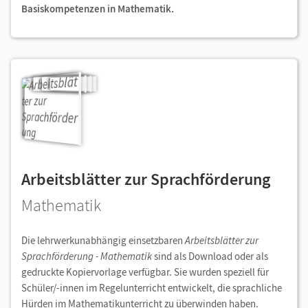
Basiskompetenzen in Mathematik.
Arbeitsblätter zur Sprachförderung
Mathematik
Die lehrwerkunabhängig einsetzbaren
Arbeitsblätter zur
Sprachförderung - Mathematik
sind als Download oder als
gedruckte Kopiervorlage verfügbar. Sie wurden speziell für
Schüler/-innen im Regelunterricht entwickelt, die sprachliche
Hürden im Mathematikunterricht zu überwinden haben.