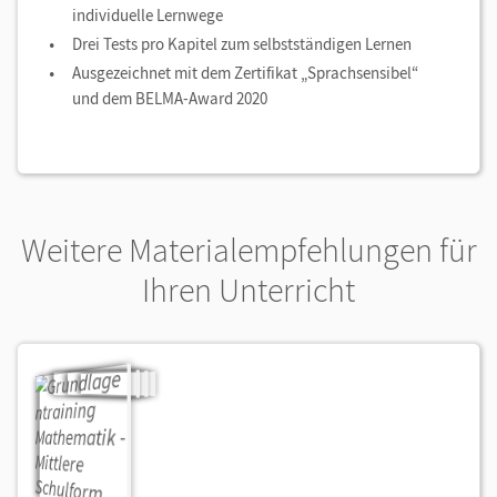
individuelle Lernwege
Drei Tests pro Kapitel zum selbstständigen Lernen
Ausgezeichnet mit dem Zertifikat „Sprachsensibel“
und dem BELMA-Award 2020
Weitere Materialempfehlungen für
Ihren Unterricht