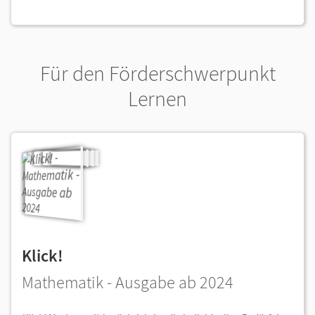
Für den Förderschwerpunkt
Lernen
Klick!
Mathematik - Ausgabe ab 2024