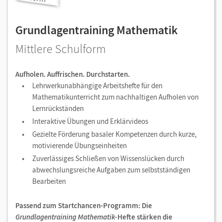
Grundlagentraining Mathematik
Mittlere Schulform
Aufholen. Auffrischen. Durchstarten.
Lehrwerkunabhängige Arbeitshefte für den
Mathematikunterricht zum nachhaltigen Aufholen von
Lernrückständen
Interaktive Übungen und Erklärvideos
Gezielte Förderung basaler Kompetenzen durch kurze,
motivierende Übungseinheiten
Zuverlässiges Schließen von Wissenslücken durch
abwechslungsreiche Aufgaben zum selbstständigen
Bearbeiten
Passend zum Startchancen-Programm: Die
Grundlagentraining Mathematik-
Hefte stärken die