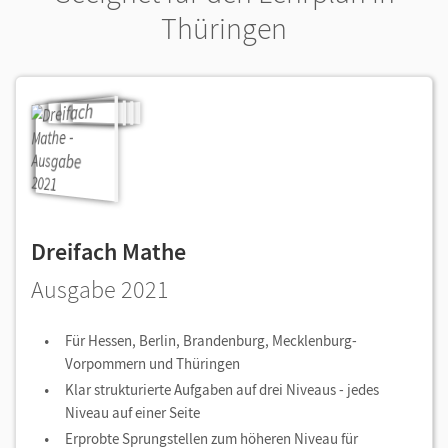
Thüringen
Dreifach Mathe
Ausgabe 2021
Für Hessen, Berlin, Brandenburg, Mecklenburg-
Vorpommern und Thüringen
Klar strukturierte Aufgaben auf drei Niveaus - jedes
Niveau auf einer Seite
Erprobte Sprungstellen zum höheren Niveau für