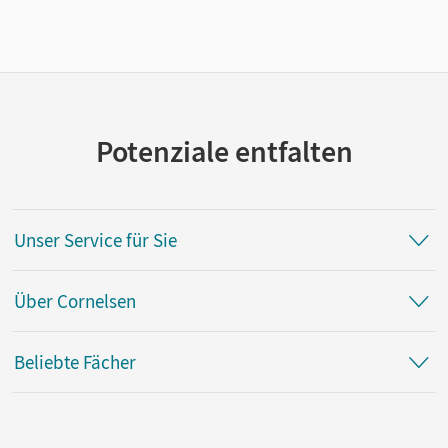
Potenziale entfalten
Unser Service für Sie
Über Cornelsen
Beliebte Fächer