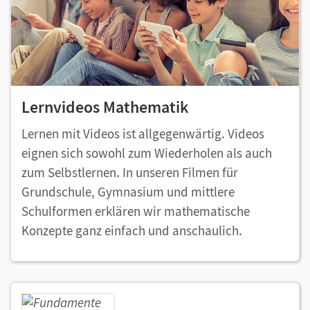
Lernvideos Mathematik
Lernen mit Videos ist allgegenwärtig. Videos
eignen sich sowohl zum Wiederholen als auch
zum Selbstlernen. In unseren Filmen für
Grundschule, Gymnasium und mittlere
Schulformen erklären wir mathematische
Konzepte ganz einfach und anschaulich.