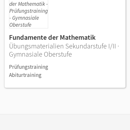
Fundamente der Mathematik
Übungsmaterialien Sekundarstufe I/II ·
Gymnasiale Oberstufe
Prüfungstraining
Abiturtraining