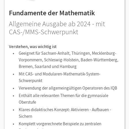
Fundamente der Mathematik
Allgemeine Ausgabe ab 2024 - mit
CAS-/MMS-Schwerpunkt
Verstehen, was wichtig ist
Geeignet für Sachsen-Anhalt, Thüringen, Mecklenburg-
Vorpommern, Schleswig-Holstein, Baden-Württemberg,
Bremen, Saarland und Hamburg
Mit CAS- und Modularen-Mathematik-System-
Schwerpunkt
Verwendung der allgemeingültigen Operatoren des IQB
Enthält alle relevanten Themen für die gymnasiale
Oberstufe
Klares didaktisches Konzept: Aktivieren - Aufbauen -
Sichern
Komplett vorgerechnete Beispiele zu zentralen