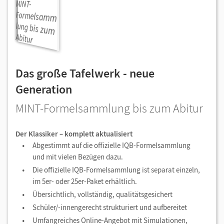
Das große Tafelwerk - neue
Generation
MINT-Formelsammlung bis zum Abitur
Der Klassiker – komplett aktualisiert
Abgestimmt auf die offizielle IQB-Formelsammlung
und mit vielen Bezügen dazu.
Die offizielle IQB-Formelsammlung ist separat einzeln,
im 5er- oder 25er-Paket erhältlich.
Übersichtlich, vollständig, qualitätsgesichert
Schüler/-innengerecht strukturiert und aufbereitet
Umfangreiches Online-Angebot mit Simulationen,