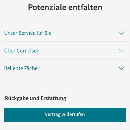
Potenziale entfalten
Unser Service für Sie
Über Cornelsen
Beliebte Fächer
Rückgabe und Erstattung
Vertrag widerrufen