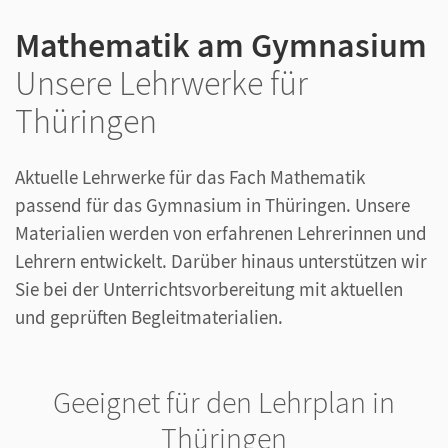
Mathematik am Gymnasium
Unsere Lehrwerke für
Thüringen
Aktuelle Lehrwerke für das Fach Mathematik
passend für das Gymnasium in Thüringen. Unsere
Materialien werden von erfahrenen Lehrerinnen und
Lehrern entwickelt. Darüber hinaus unterstützen wir
Sie bei der Unterrichtsvorbereitung mit aktuellen
und geprüften Begleitmaterialien.
Geeignet für den Lehrplan in
Thüringen