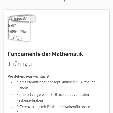
Fundamente der Mathematik
Thüringen
Verstehen, was wichtig ist
Klares didaktisches Konzept: Aktivieren - Aufbauen -
Sichern
Komplett vorgerechnete Beispiele zu zentralen
Rechenaufgaben
Differenzierung mit Basis- und weiterführenden
Aufgaben