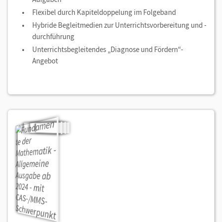
Flexibel durch Kapiteldoppelung im Folgeband
Hybride Begleitmedien zur Unterrichtsvorbereitung und -
durchführung
Unterrichtsbegleitendes „Diagnose und Fördern“-
Angebot