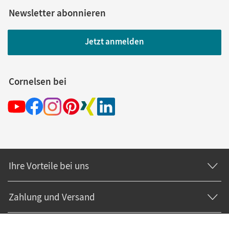
Newsletter abonnieren
Jetzt anmelden
Cornelsen bei
Ihre Vorteile bei uns
Zahlung und Versand