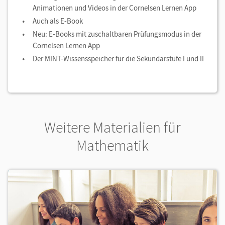
Animationen und Videos in der Cornelsen Lernen App
Auch als E-Book
Neu: E-Books mit zuschaltbaren Prüfungsmodus in der
Cornelsen Lernen App
Der MINT-Wissensspeicher für die Sekundarstufe I und II
Weitere Materialien für
Mathematik