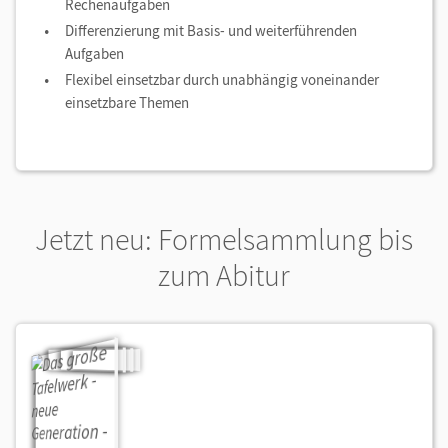
Rechenaufgaben
Differenzierung mit Basis- und weiterführenden
Aufgaben
Flexibel einsetzbar durch unabhängig voneinander
einsetzbare Themen
Jetzt neu: Formelsammlung bis
zum Abitur