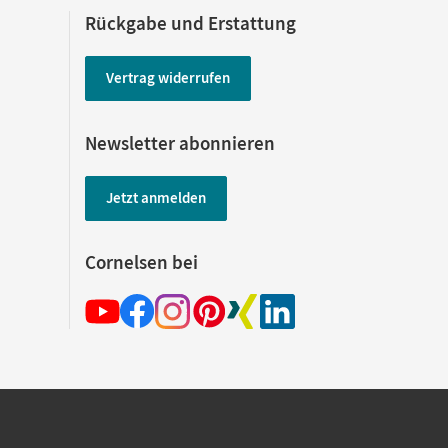
Rückgabe und Erstattung
Vertrag widerrufen
Newsletter abonnieren
Jetzt anmelden
Cornelsen bei