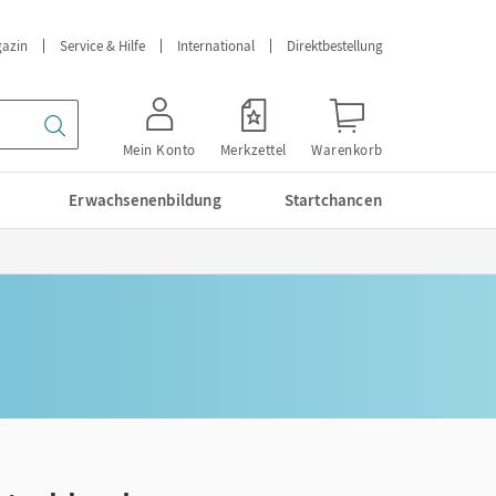
azin
Service & Hilfe
International
Direktbestellung
Mein Konto
Merkzettel
Warenkorb
Erwachsenenbildung
Startchancen