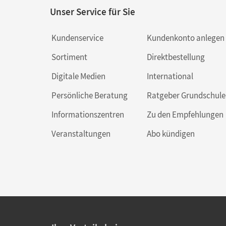
Unser Service für Sie
Kundenservice
Kundenkonto anlegen
Sortiment
Direktbestellung
Digitale Medien
International
Persönliche Beratung
Ratgeber Grundschule
Informationszentren
Zu den Empfehlungen
Veranstaltungen
Abo kündigen