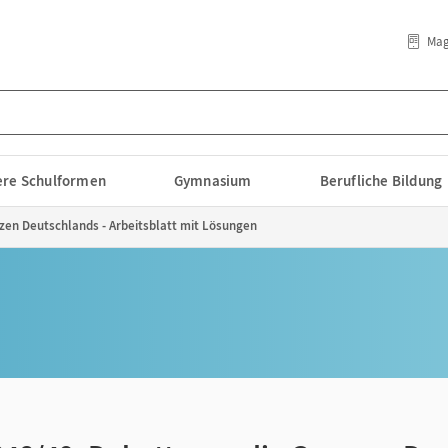
Mag
lere Schulformen
Gymnasium
Berufliche Bildung
zen Deutschlands - Arbeitsblatt mit Lösungen