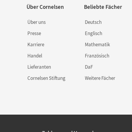
Über Cornelsen
Beliebte Fächer
Über uns
Deutsch
Presse
Englisch
Karriere
Mathematik
Handel
Französisch
Lieferanten
DaF
Cornelsen Stiftung
Weitere Fächer