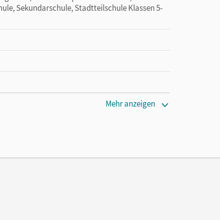
ule, Sekundarschule, Stadtteilschule Klassen 5-
Mehr anzeigen