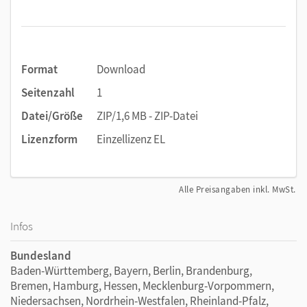
Format
Download
Seitenzahl
1
Datei/Größe
ZIP/1,6 MB - ZIP-Datei
Lizenzform
Einzellizenz EL
Alle Preisangaben inkl. MwSt.
Infos
Bundesland
Baden-Württemberg, Bayern, Berlin, Brandenburg,
Bremen, Hamburg, Hessen, Mecklenburg-Vorpommern,
Niedersachsen, Nordrhein-Westfalen, Rheinland-Pfalz,