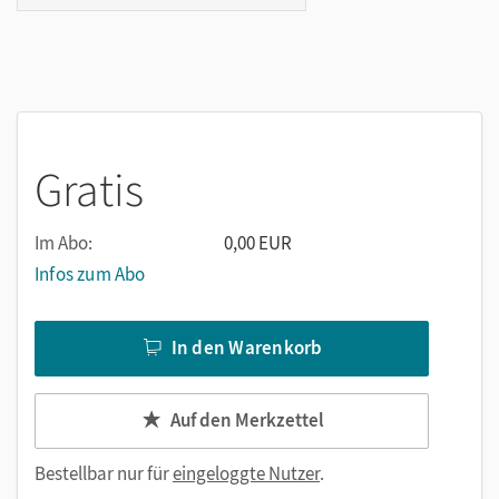
Gratis
Im Abo:
0,00 EUR
Infos zum Abo
In den Warenkorb
Auf den Merkzettel
Bestellbar nur für
eingeloggte Nutzer
.