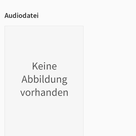
Audiodatei