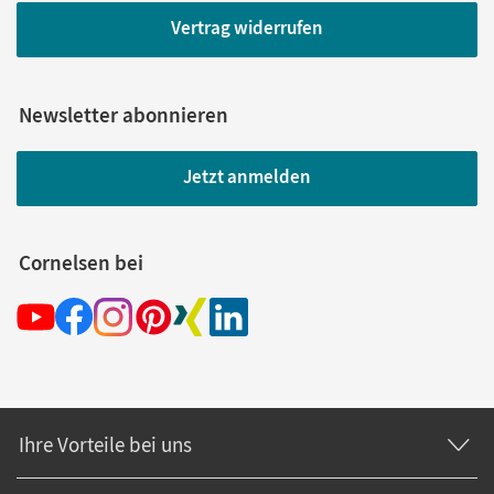
Vertrag widerrufen
Newsletter abonnieren
Jetzt anmelden
Cornelsen bei
Ihre Vorteile bei uns