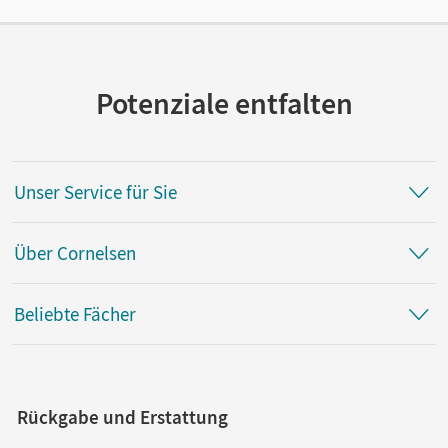
Potenziale entfalten
Unser Service für Sie
Über Cornelsen
Beliebte Fächer
Rückgabe und Erstattung