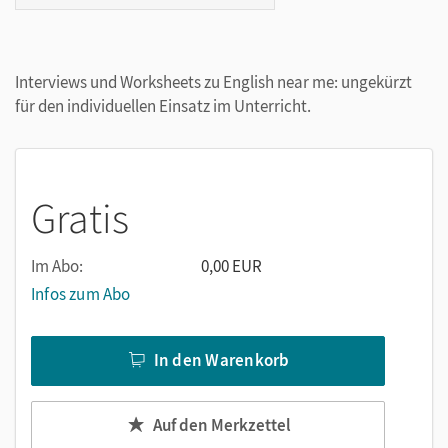
Interviews und Worksheets zu English near me: ungekürzt
für den individuellen Einsatz im Unterricht.
Gratis
Im Abo:
0,00 EUR
Infos zum Abo
In den Warenkorb
Auf den Merkzettel