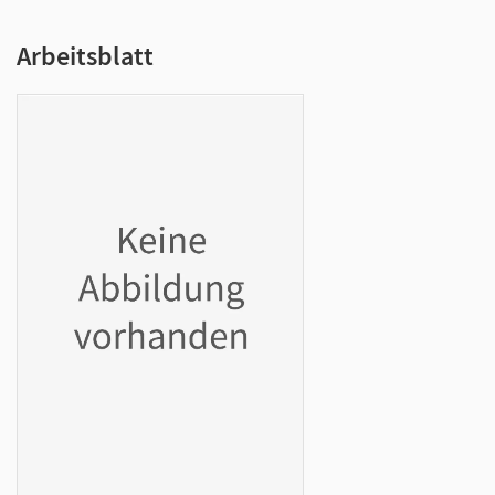
Arbeitsblatt