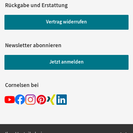
Rückgabe und Erstattung
Vertrag widerrufen
Newsletter abonnieren
Jetzt anmelden
Cornelsen bei