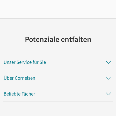
Potenziale entfalten
Unser Service für Sie
Über Cornelsen
Beliebte Fächer