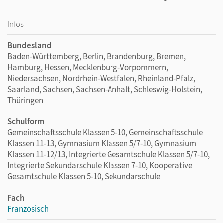
Infos
Bundesland
Baden-Württemberg, Berlin, Brandenburg, Bremen,
Hamburg, Hessen, Mecklenburg-Vorpommern,
Niedersachsen, Nordrhein-Westfalen, Rheinland-Pfalz,
Saarland, Sachsen, Sachsen-Anhalt, Schleswig-Holstein,
Thüringen
Schulform
Gemeinschaftsschule Klassen 5-10, Gemeinschaftsschule
Klassen 11-13, Gymnasium Klassen 5/7-10, Gymnasium
Klassen 11-12/13, Integrierte Gesamtschule Klassen 5/7-10,
Integrierte Sekundarschule Klassen 7-10, Kooperative
Gesamtschule Klassen 5-10, Sekundarschule
Fach
Französisch