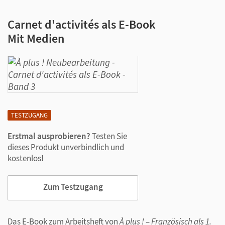
Carnet d'activités als E-Book
Mit Medien
TESTZUGANG
Erstmal ausprobieren?
Testen Sie
dieses Produkt unverbindlich und
kostenlos!
Zum Testzugang
Das E-Book zum Arbeitsheft von
À plus !
–
Französisch als 1.