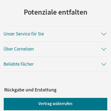
Potenziale entfalten
Unser Service für Sie
Über Cornelsen
Beliebte Fächer
Rückgabe und Erstattung
Vertrag widerrufen