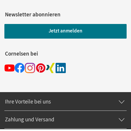
Newsletter abonnieren
Jetzt anmelden
Cornelsen bei
Ihre Vorteile bei uns
Zahlung und Versand