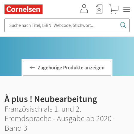
Mein Konto
Merkzettel
Warenkorb
Suche nach Titel, ISBN, Webcode, Stichwort...
Zugehörige Produkte anzeigen
À plus ! Neubearbeitung
Französisch als 1. und 2.
Fremdsprache - Ausgabe ab 2020 ·
Band 3