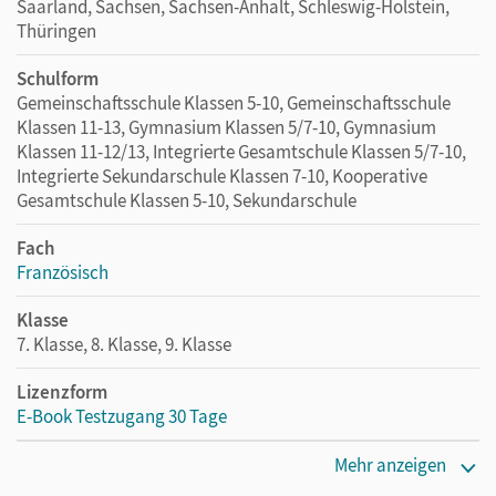
Saarland, Sachsen, Sachsen-Anhalt, Schleswig-Holstein,
Thüringen
Schulform
Gemeinschaftsschule Klassen 5-10, Gemeinschaftsschule
Klassen 11-13, Gymnasium Klassen 5/7-10, Gymnasium
Klassen 11-12/13, Integrierte Gesamtschule Klassen 5/7-10,
Integrierte Sekundarschule Klassen 7-10, Kooperative
Gesamtschule Klassen 5-10, Sekundarschule
Fach
Französisch
Klasse
7. Klasse, 8. Klasse, 9. Klasse
Lizenzform
E-Book Testzugang 30 Tage
Erscheinungsdatum
Mehr anzeigen
21.07.2022