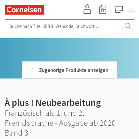
Mein Konto
Merkzettel
Warenkorb
Suche nach Titel, ISBN, Webcode, Stichwort...
Zugehörige Produkte anzeigen
À plus ! Neubearbeitung
Französisch als 1. und 2.
Fremdsprache - Ausgabe ab 2020 ·
Band 3