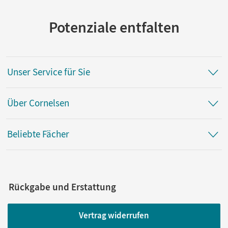
Potenziale entfalten
Unser Service für Sie
Über Cornelsen
Beliebte Fächer
Rückgabe und Erstattung
Vertrag widerrufen