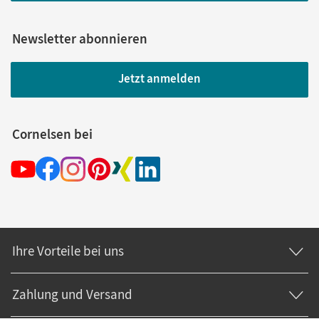
Newsletter abonnieren
Jetzt anmelden
Cornelsen bei
Ihre Vorteile bei uns
Zahlung und Versand