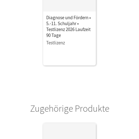
Diagnose und Fördern •
5.-11. Schuljahr •
Testlizenz 2026 Laufzeit
90 Tage
Testlizenz
Zugehörige Produkte