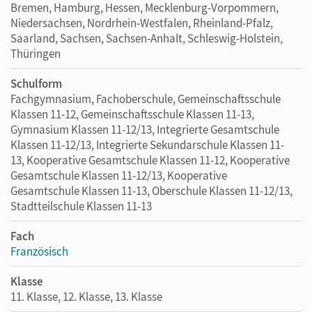
Bremen, Hamburg, Hessen, Mecklenburg-Vorpommern,
Niedersachsen, Nordrhein-Westfalen, Rheinland-Pfalz,
Saarland, Sachsen, Sachsen-Anhalt, Schleswig-Holstein,
Thüringen
Schulform
Fachgymnasium, Fachoberschule, Gemeinschaftsschule
Klassen 11-12, Gemeinschaftsschule Klassen 11-13,
Gymnasium Klassen 11-12/13, Integrierte Gesamtschule
Klassen 11-12/13, Integrierte Sekundarschule Klassen 11-
13, Kooperative Gesamtschule Klassen 11-12, Kooperative
Gesamtschule Klassen 11-12/13, Kooperative
Gesamtschule Klassen 11-13, Oberschule Klassen 11-12/13,
Stadtteilschule Klassen 11-13
Fach
Französisch
Klasse
11. Klasse, 12. Klasse, 13. Klasse