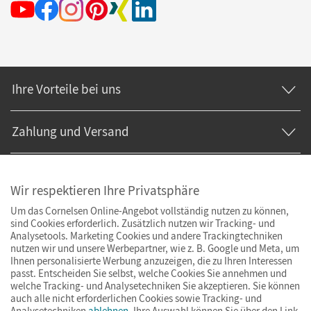
Ihre Vorteile bei uns
Zahlung und Versand
Wir respektieren Ihre Privatsphäre
Um das Cornelsen Online-Angebot vollständig nutzen zu können,
sind Cookies erforderlich. Zusätzlich nutzen wir Tracking- und
Analysetools. Marketing Cookies und andere Trackingtechniken
nutzen wir und unsere Werbepartner, wie z. B. Google und Meta, um
Ihnen personalisierte Werbung anzuzeigen, die zu Ihren Interessen
passt. Entscheiden Sie selbst, welche Cookies Sie annehmen und
welche Tracking- und Analysetechniken Sie akzeptieren. Sie können
auch alle nicht erforderlichen Cookies sowie Tracking- und
Analysetechniken
ablehnen
. Ihre Auswahl können Sie über den Link