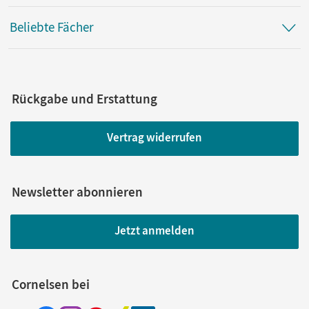
Beliebte Fächer
Rückgabe und Erstattung
Vertrag widerrufen
Newsletter abonnieren
Jetzt anmelden
Cornelsen bei