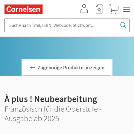
Mein Konto
Merkzettel
Warenkorb
Suche nach Titel, ISBN, Webcode, Stichwort...
Zugehörige Produkte anzeigen
À plus ! Neubearbeitung
Französisch für die Oberstufe -
Ausgabe ab 2025