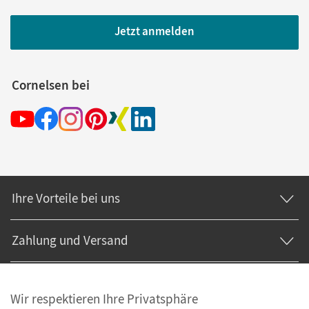
Jetzt anmelden
Cornelsen bei
Ihre Vorteile bei uns
Zahlung und Versand
Wir respektieren Ihre Privatsphäre