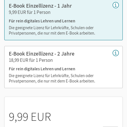
E-Book Einzellizenz - 1 Jahr
9,99 EUR für 1 Person
Für rein digitales Lehren und Lernen
Die geeignete Lizenz für Lehrkräfte, Schulen oder
Privatpersonen, die nur mit dem E-Book arbeiten.
E-Book Einzellizenz - 2 Jahre
18,99 EUR für 1 Person
Für rein digitales Lehren und Lernen
Die geeignete Lizenz für Lehrkräfte, Schulen oder
Privatpersonen, die nur mit dem E-Book arbeiten.
9,99 EUR