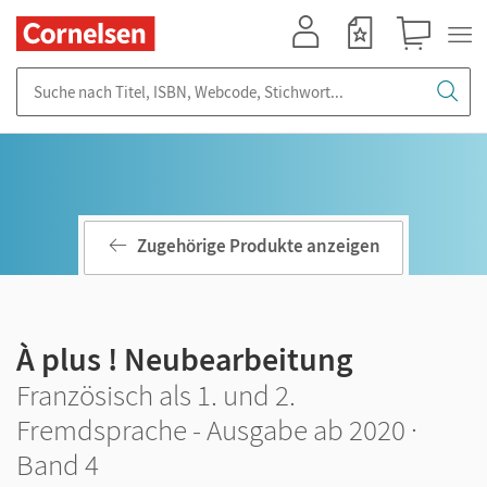
Mein Konto
Merkzettel
Warenkorb
Suche nach Titel, ISBN, Webcode, Stichwort...
Zugehörige Produkte anzeigen
À plus ! Neubearbeitung
Französisch als 1. und 2.
Fremdsprache - Ausgabe ab 2020 ·
Band 4