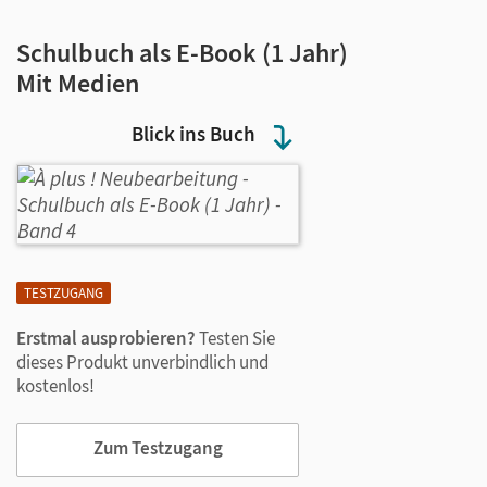
Schulbuch als E-Book (1 Jahr)
Mit Medien
Blick ins Buch
TESTZUGANG
Erstmal ausprobieren?
Testen Sie
dieses Produkt unverbindlich und
kostenlos!
Zum Testzugang