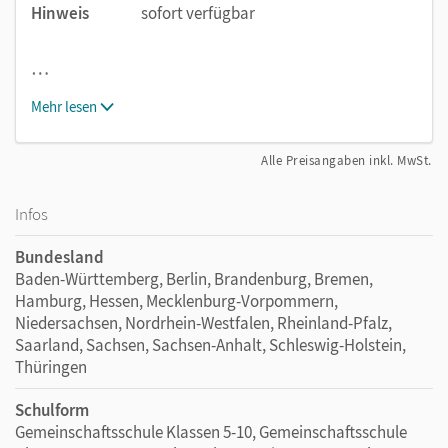
Hinweis
sofort verfügbar
…
Mehr lesen
Alle Preisangaben inkl. MwSt.
Infos
Bundesland
Baden-Württemberg, Berlin, Brandenburg, Bremen,
Hamburg, Hessen, Mecklenburg-Vorpommern,
Niedersachsen, Nordrhein-Westfalen, Rheinland-Pfalz,
Saarland, Sachsen, Sachsen-Anhalt, Schleswig-Holstein,
Thüringen
Schulform
Gemeinschaftsschule Klassen 5-10, Gemeinschaftsschule