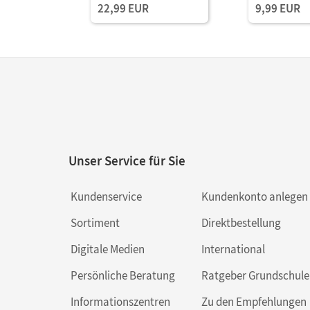
22,99 EUR
9,99 EUR
Unser Service für Sie
Kundenservice
Kundenkonto anlegen
Sortiment
Direktbestellung
Digitale Medien
International
Persönliche Beratung
Ratgeber Grundschule
Informationszentren
Zu den Empfehlungen