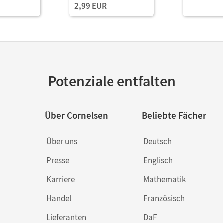
2,99 EUR
Potenziale entfalten
Über Cornelsen
Beliebte Fächer
Über uns
Deutsch
Presse
Englisch
Karriere
Mathematik
Handel
Französisch
Lieferanten
DaF