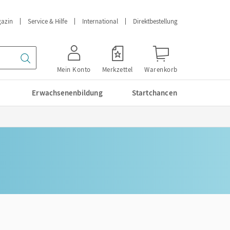
azin
Service & Hilfe
International
Direktbestellung
Mein Konto
Merkzettel
Warenkorb
Erwachsenenbildung
Startchancen