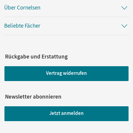
Über Cornelsen
Beliebte Fächer
Rückgabe und Erstattung
Vertrag widerrufen
Newsletter abonnieren
Jetzt anmelden