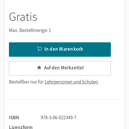
Gratis
Max. Bestellmenge: 1
In den Warenkorb
Auf den Merkzettel
Bestellbar nur für
Lehrpersonen und Schulen
.
ISBN
978-3-06-022349-7
Lizenzform