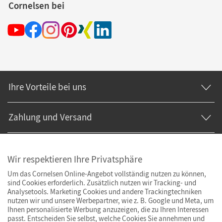
Cornelsen bei
Ihre Vorteile bei uns
Zahlung und Versand
Wir respektieren Ihre Privatsphäre
Um das Cornelsen Online-Angebot vollständig nutzen zu können,
sind Cookies erforderlich. Zusätzlich nutzen wir Tracking- und
Analysetools. Marketing Cookies und andere Trackingtechniken
nutzen wir und unsere Werbepartner, wie z. B. Google und Meta, um
Ihnen personalisierte Werbung anzuzeigen, die zu Ihren Interessen
passt. Entscheiden Sie selbst, welche Cookies Sie annehmen und