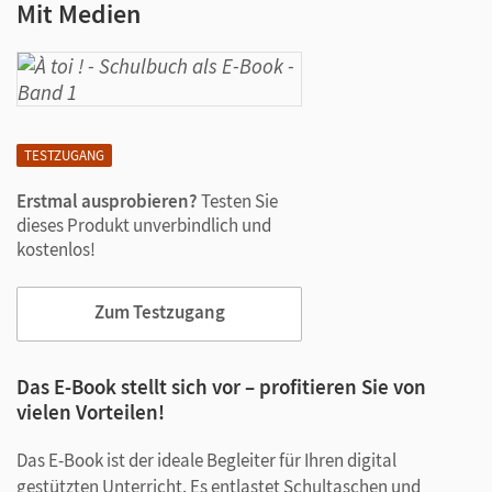
Mit Medien
TESTZUGANG
Erstmal ausprobieren?
Testen Sie
dieses Produkt unverbindlich und
kostenlos!
Zum Testzugang
Das E-Book stellt sich vor – profitieren Sie von
vielen Vorteilen!
Das E-Book ist der ideale Begleiter für Ihren digital
gestützten Unterricht. Es entlastet Schultaschen und