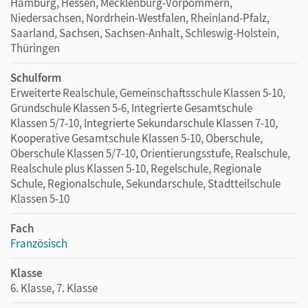
Hamburg, Hessen, Mecklenburg-Vorpommern,
Niedersachsen, Nordrhein-Westfalen, Rheinland-Pfalz,
Saarland, Sachsen, Sachsen-Anhalt, Schleswig-Holstein,
Thüringen
Schulform
Erweiterte Realschule, Gemeinschaftsschule Klassen 5-10,
Grundschule Klassen 5-6, Integrierte Gesamtschule
Klassen 5/7-10, Integrierte Sekundarschule Klassen 7-10,
Kooperative Gesamtschule Klassen 5-10, Oberschule,
Oberschule Klassen 5/7-10, Orientierungsstufe, Realschule,
Realschule plus Klassen 5-10, Regelschule, Regionale
Schule, Regionalschule, Sekundarschule, Stadtteilschule
Klassen 5-10
Fach
Französisch
Klasse
6. Klasse, 7. Klasse