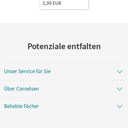
2,99 EUR
Potenziale entfalten
Unser Service für Sie
Über Cornelsen
Beliebte Fächer