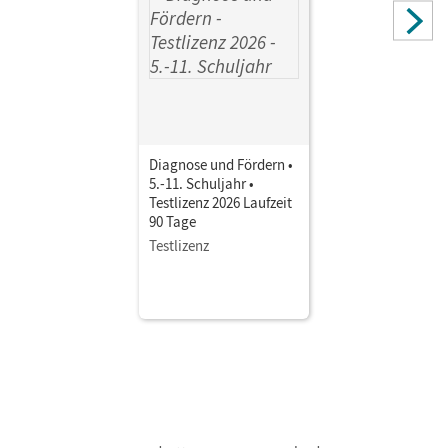
Diagnose und Fördern •
5.-11. Schuljahr •
Testlizenz 2026 Laufzeit
90 Tage
Testlizenz