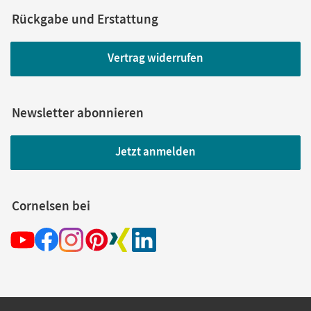
Rückgabe und Erstattung
Vertrag widerrufen
Newsletter abonnieren
Jetzt anmelden
Cornelsen bei