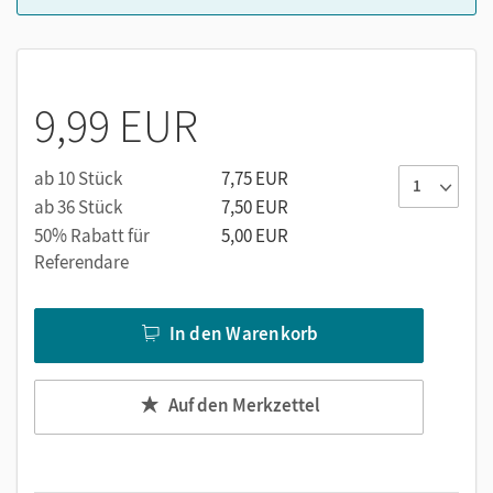
9,99 EUR
ab 10 Stück
7,75 EUR
ab 36 Stück
7,50 EUR
50% Rabatt für
5,00 EUR
Referendare
In den Warenkorb
Auf den Merkzettel