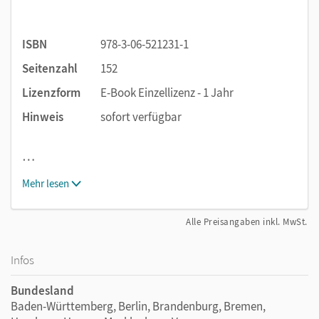
ISBN
978-3-06-521231-1
Seitenzahl
152
Lizenzform
E-Book Einzellizenz - 1 Jahr
Hinweis
sofort verfügbar
…
Mehr lesen
Alle Preisangaben inkl. MwSt.
Infos
Bundesland
Baden-Württemberg, Berlin, Brandenburg, Bremen,