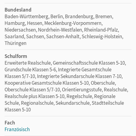
Bundesland
Baden-Württemberg, Berlin, Brandenburg, Bremen,
Hamburg, Hessen, Mecklenburg-Vorpommern,
Niedersachsen, Nordrhein-Westfalen, Rheinland-Pfalz,
Saarland, Sachsen, Sachsen-Anhalt, Schleswig-Holstein,
Thüringen
Schulform
Erweiterte Realschule, Gemeinschaftsschule Klassen 5-10,
Grundschule Klassen 5-6, Integrierte Gesamtschule
Klassen 5/7-10, Integrierte Sekundarschule Klassen 7-10,
Kooperative Gesamtschule Klassen 5-10, Oberschule,
Oberschule Klassen 5/7-10, Orientierungsstufe, Realschule,
Realschule plus Klassen 5-10, Regelschule, Regionale
Schule, Regionalschule, Sekundarschule, Stadtteilschule
Klassen 5-10
Fach
Französisch