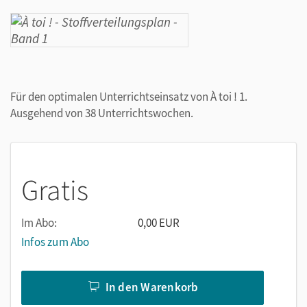
Für den optimalen Unterrichtseinsatz von À toi ! 1.
Ausgehend von 38 Unterrichtswochen.
Gratis
Im Abo:
0,00 EUR
Infos zum Abo
In den Warenkorb