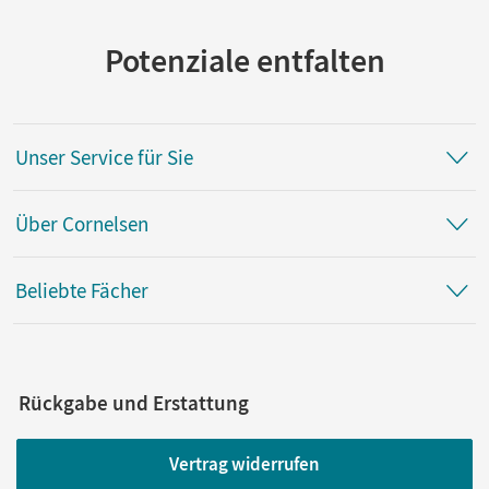
Potenziale entfalten
Unser Service für Sie
Über Cornelsen
Beliebte Fächer
Rückgabe und Erstattung
Vertrag widerrufen