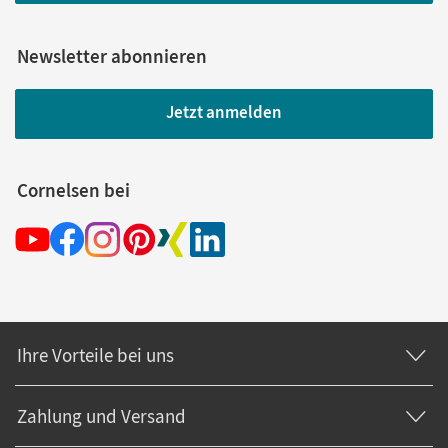
Newsletter abonnieren
Jetzt anmelden
Cornelsen bei
Ihre Vorteile bei uns
Zahlung und Versand