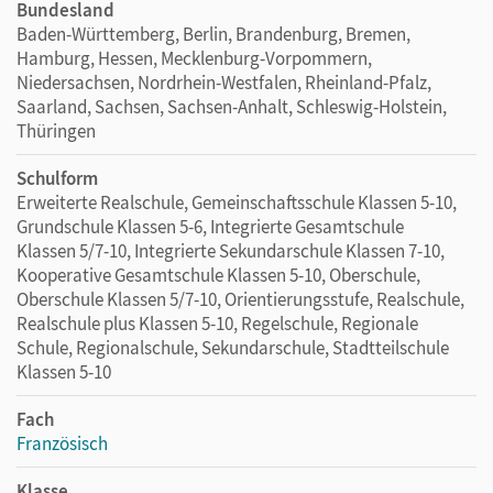
Bundesland
Baden-Württemberg, Berlin, Brandenburg, Bremen,
Hamburg, Hessen, Mecklenburg-Vorpommern,
Niedersachsen, Nordrhein-Westfalen, Rheinland-Pfalz,
Saarland, Sachsen, Sachsen-Anhalt, Schleswig-Holstein,
Thüringen
Schulform
Erweiterte Realschule, Gemeinschaftsschule Klassen 5-10,
Grundschule Klassen 5-6, Integrierte Gesamtschule
Klassen 5/7-10, Integrierte Sekundarschule Klassen 7-10,
Kooperative Gesamtschule Klassen 5-10, Oberschule,
Oberschule Klassen 5/7-10, Orientierungsstufe, Realschule,
Realschule plus Klassen 5-10, Regelschule, Regionale
Schule, Regionalschule, Sekundarschule, Stadtteilschule
Klassen 5-10
Fach
Französisch
Klasse