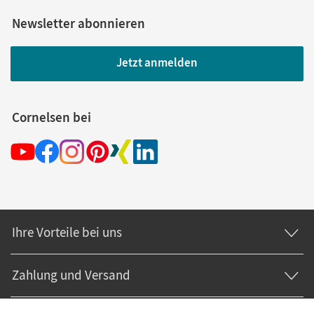
Newsletter abonnieren
Jetzt anmelden
Cornelsen bei
Ihre Vorteile bei uns
Zahlung und Versand