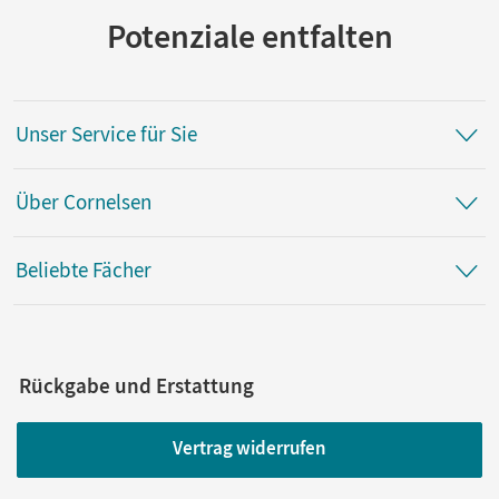
Potenziale entfalten
Unser Service für Sie
Über Cornelsen
Beliebte Fächer
Rückgabe und Erstattung
Vertrag widerrufen