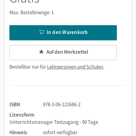
Max. Bestellmenge: 1
In den Warenkorb
Auf den Merkzettel
Bestellbar nur für
Lehrpersonen und Schulen
.
ISBN
978-3-06-122686-2
Lizenzform
Unterrichtsmanager Testzugang - 90 Tage
Hinweis
sofort verfügbar