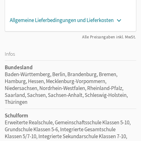
Allgemeine Lieferbedingungen und Lieferkosten
Alle Preisangaben inkl. MwSt.
Infos
Bundesland
Baden-Württemberg, Berlin, Brandenburg, Bremen,
Hamburg, Hessen, Mecklenburg-Vorpommern,
Niedersachsen, Nordrhein-Westfalen, Rheinland-Pfalz,
Saarland, Sachsen, Sachsen-Anhalt, Schleswig-Holstein,
Thüringen
Schulform
Erweiterte Realschule, Gemeinschaftsschule Klassen 5-10,
Grundschule Klassen 5-6, Integrierte Gesamtschule
Klassen 5/7-10, Integrierte Sekundarschule Klassen 7-10,