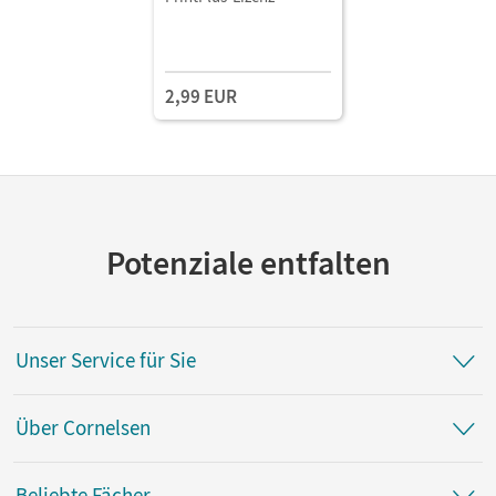
2,99 EUR
Potenziale entfalten
Unser Service für Sie
Über Cornelsen
Beliebte Fächer