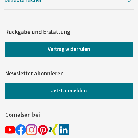
Rückgabe und Erstattung
Vertrag widerrufen
Newsletter abonnieren
Jetzt anmelden
Cornelsen bei