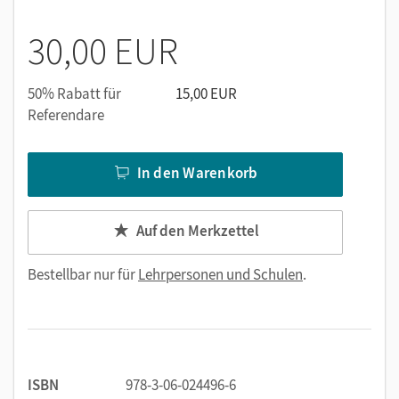
30,00 EUR
50% Rabatt für
15,00 EUR
Referendare
In den Warenkorb
Auf den Merkzettel
Bestellbar nur für
Lehrpersonen und Schulen
.
ISBN
978-3-06-024496-6