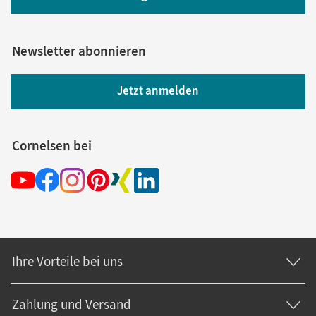
Newsletter abonnieren
Jetzt anmelden
Cornelsen bei
Ihre Vorteile bei uns
Zahlung und Versand