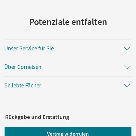
Potenziale entfalten
Unser Service für Sie
Über Cornelsen
Beliebte Fächer
Rückgabe und Erstattung
Vertrag widerrufen