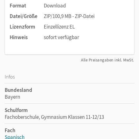
Format
Download
Datei/Größe
ZIP/100,9 MB - ZIP-Datei
Lizenzform
Einzellizenz EL
Hinweis
sofort verfügbar
Alle Preisangaben inkl. MwSt.
Infos
Bundesland
Bayern
Schulform
Fachoberschule, Gymnasium Klassen 11-12/13
Fach
Spanisch