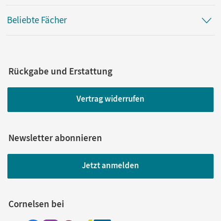
Beliebte Fächer
Rückgabe und Erstattung
Vertrag widerrufen
Newsletter abonnieren
Jetzt anmelden
Cornelsen bei