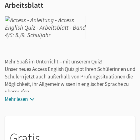
Arbeitsblatt
Mehr Spaß im Unterricht – mit unserem Quiz!
Unser neues Access English Quiz gibt Ihren Schülerinnen und
Schülern jetzt auch außerhalb von Prüfungssituationen die
Möglichkeit, ihr Allgemeinwissen in englischer Sprache zu
überprüfen.
Mehr lesen
Gratis