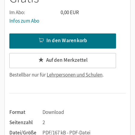
Im Abo:
0,00 EUR
Infos zum Abo
In den Warenkorb
Auf den Merkzettel
Bestellbar nur für
Lehrpersonen und Schulen
.
Format
Download
Seitenzahl
2
Datei/Größe
PDF/167 kB - PDF-Datei