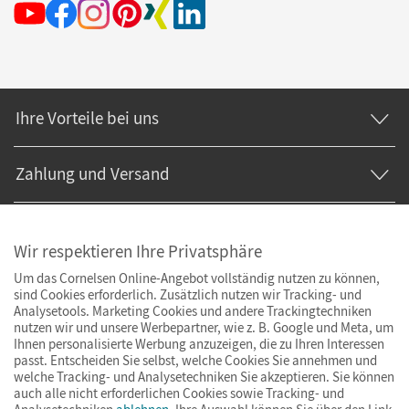
Ihre Vorteile bei uns
Zahlung und Versand
Wir respektieren Ihre Privatsphäre
Um das Cornelsen Online-Angebot vollständig nutzen zu können,
sind Cookies erforderlich. Zusätzlich nutzen wir Tracking- und
Analysetools. Marketing Cookies und andere Trackingtechniken
nutzen wir und unsere Werbepartner, wie z. B. Google und Meta, um
Ihnen personalisierte Werbung anzuzeigen, die zu Ihren Interessen
passt. Entscheiden Sie selbst, welche Cookies Sie annehmen und
welche Tracking- und Analysetechniken Sie akzeptieren. Sie können
auch alle nicht erforderlichen Cookies sowie Tracking- und