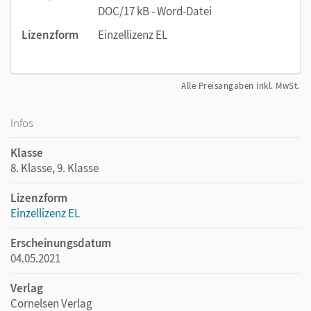
DOC/17 kB - Word-Datei
Lizenzform
Einzellizenz EL
Alle Preisangaben inkl. MwSt.
Infos
Klasse
8. Klasse, 9. Klasse
Lizenzform
Einzellizenz EL
Erscheinungsdatum
04.05.2021
Verlag
Cornelsen Verlag