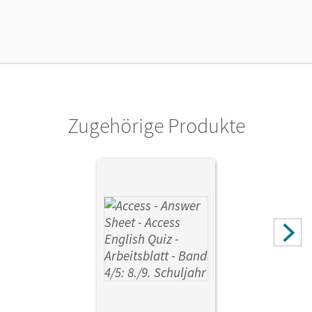
Zugehörige Produkte