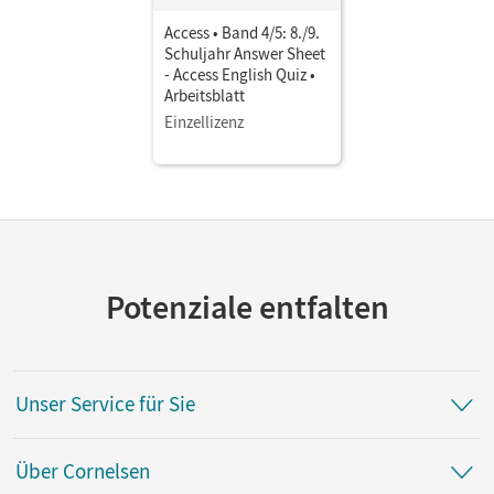
Access • Band 4/5: 8./9.
Schuljahr Answer Sheet
- Access English Quiz •
Arbeitsblatt
Einzellizenz
Potenziale entfalten
Unser Service für Sie
Über Cornelsen