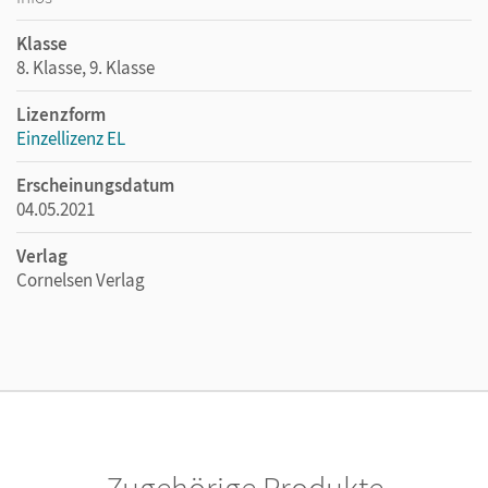
Klasse
8. Klasse, 9. Klasse
Lizenzform
Einzellizenz EL
Erscheinungsdatum
04.05.2021
Verlag
Cornelsen Verlag