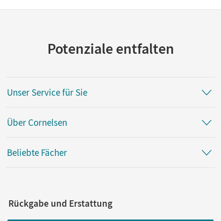
Potenziale entfalten
Unser Service für Sie
Über Cornelsen
Beliebte Fächer
Rückgabe und Erstattung