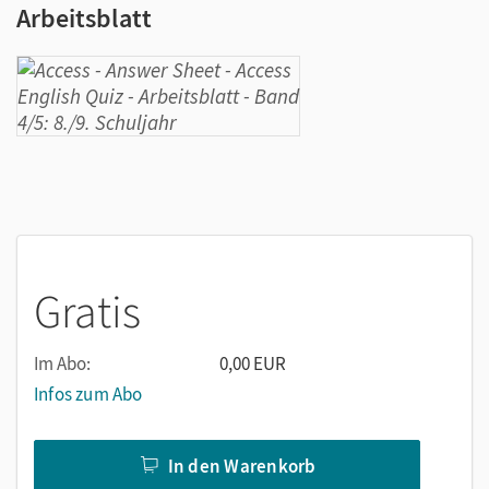
Arbeitsblatt
Gratis
Im Abo:
0,00 EUR
Infos zum Abo
In den Warenkorb