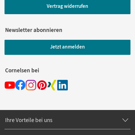
Vertrag widerrufen
Newsletter abonnieren
Jetzt anmelden
Cornelsen bei
Ihre Vorteile bei uns