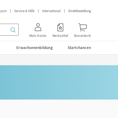
azin
Service & Hilfe
International
Direktbestellung
Mein Konto
Merkzettel
Warenkorb
Erwachsenenbildung
Startchancen