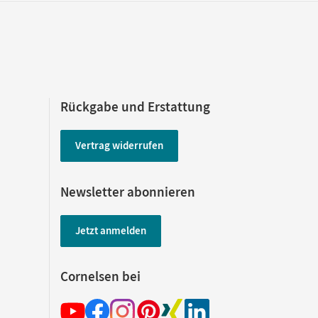
Rückgabe und Erstattung
Vertrag widerrufen
Newsletter abonnieren
Jetzt anmelden
Cornelsen bei