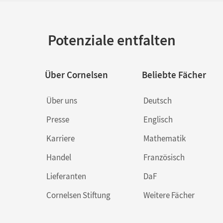
Potenziale entfalten
Über Cornelsen
Beliebte Fächer
Über uns
Deutsch
Presse
Englisch
Karriere
Mathematik
Handel
Französisch
Lieferanten
DaF
Cornelsen Stiftung
Weitere Fächer