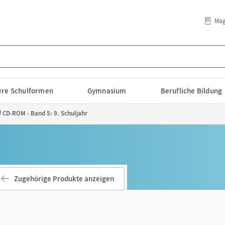
Mag
lere Schulformen
Gymnasium
Berufliche Bildung
f CD-ROM - Band 5: 9. Schuljahr
Zugehörige Produkte anzeigen