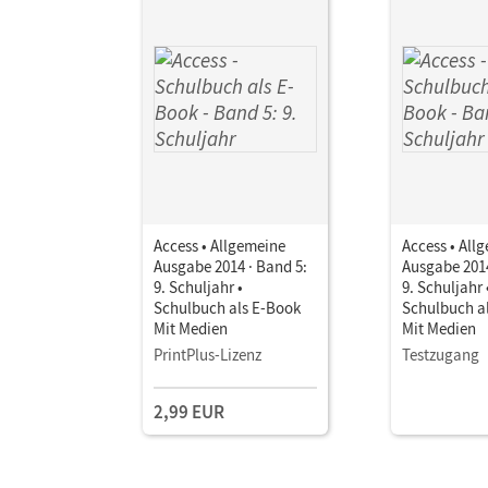
Access • Allgemeine
Access • All
Ausgabe 2014 · Band 5:
Ausgabe 2014
9. Schuljahr •
9. Schuljahr 
Schulbuch als E-Book
Schulbuch a
Mit Medien
Mit Medien
PrintPlus-Lizenz
Testzugang
2,99 EUR