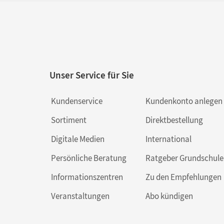
Unser Service für Sie
Kundenservice
Kundenkonto anlegen
Sortiment
Direktbestellung
Digitale Medien
International
Persönliche Beratung
Ratgeber Grundschule
Informationszentren
Zu den Empfehlungen
Veranstaltungen
Abo kündigen