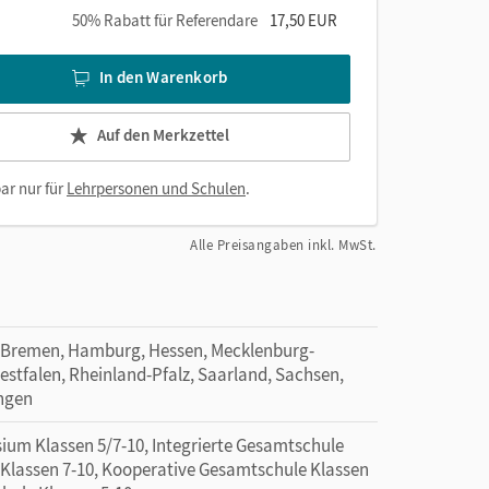
50% Rabatt für Referendare
17,50 EUR
In den Warenkorb
Auf den Merkzettel
ar nur für
Lehrpersonen und Schulen
.
Alle Preisangaben inkl. MwSt.
 Bremen, Hamburg, Hessen, Mecklenburg-
tfalen, Rheinland-Pfalz, Saarland, Sachsen,
ingen
ium Klassen 5/7-10, Integrierte Gesamtschule
e Klassen 7-10, Kooperative Gesamtschule Klassen