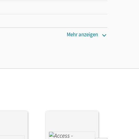
Mehr anzeigen
hrpersonen mit einer Laufzeit von einem Jahr