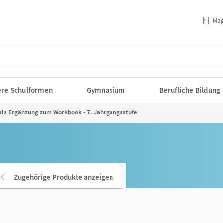
Mag
lere Schulformen
Gymnasium
Berufliche Bildung
 als Ergänzung zum Workbook - 7. Jahrgangsstufe
Zugehörige Produkte anzeigen