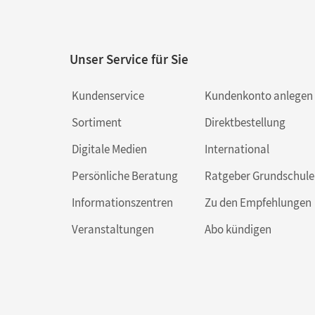
Unser Service für Sie
Kundenservice
Kundenkonto anlegen
Sortiment
Direktbestellung
Digitale Medien
International
Persönliche Beratung
Ratgeber Grundschule
Informationszentren
Zu den Empfehlungen
Veranstaltungen
Abo kündigen