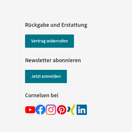
Rückgabe und Erstattung
Vertrag widerrufen
Newsletter abonnieren
Jetzt anmelden
Cornelsen bei