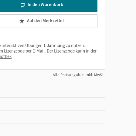
In den Warenkorb
Auf den Merkzettel
e interaktiven Übungen
1 Jahr lang
zu nutzen.
n Lizenzcode per E-Mail. Der Lizenzcode kann in der
iothek
Alle Preisangaben inkl. MwSt.