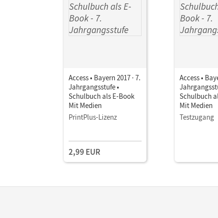
Access • Bayern 2017 · 7.
Access • Baye
Jahrgangsstufe •
Jahrgangsstu
Schulbuch als E-Book
Schulbuch a
Mit Medien
Mit Medien
PrintPlus-Lizenz
Testzugang
2,99 EUR