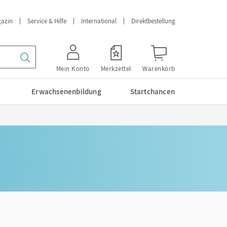
azin
Service & Hilfe
International
Direktbestellung
Mein Konto
Merkzettel
Warenkorb
Erwachsenenbildung
Startchancen