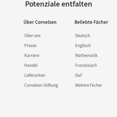
Potenziale entfalten
Über Cornelsen
Beliebte Fächer
Über uns
Deutsch
Presse
Englisch
Karriere
Mathematik
Handel
Französisch
Lieferanten
DaF
Cornelsen Stiftung
Weitere Fächer