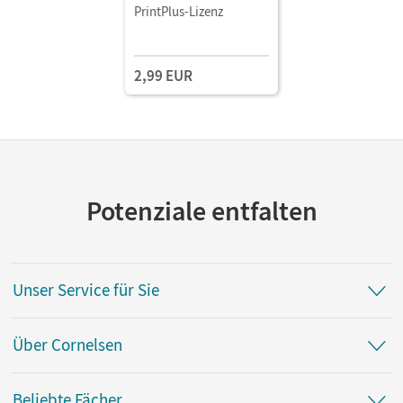
PrintPlus-Lizenz
2,99 EUR
Potenziale entfalten
Unser Service für Sie
Über Cornelsen
Beliebte Fächer