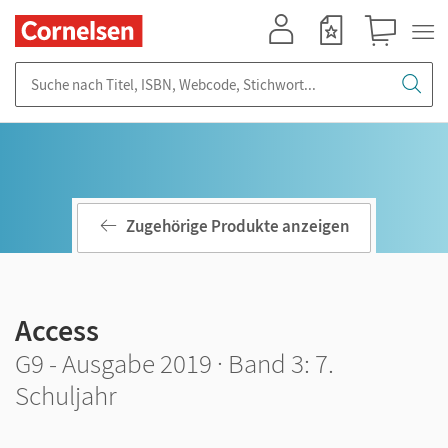
Mein Konto
Merkzettel
Warenkorb
Suche nach Titel, ISBN, Webcode, Stichwort...
Zugehörige Produkte anzeigen
Access
G9 - Ausgabe 2019 · Band 3: 7.
Schuljahr