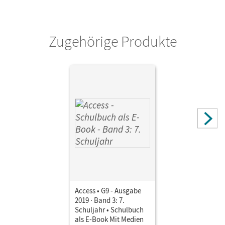
Verlag
Cornelsen Verlag
Zugehörige Produkte
Access • G9 - Ausgabe
2019 · Band 3: 7.
Schuljahr • Schulbuch
als E-Book Mit Medien