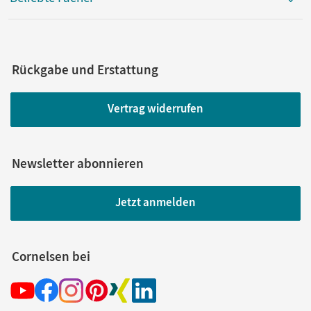
Rückgabe und Erstattung
Vertrag widerrufen
Newsletter abonnieren
Jetzt anmelden
Cornelsen bei