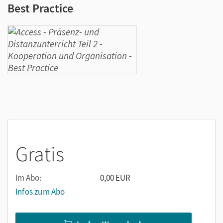
Best Practice
Gratis
Im Abo:
0,00 EUR
Infos zum Abo