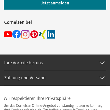
Jetzt anmelden
Cornelsen bei
Ihre Vorteile bei uns
Zahlung und Versand
Wir respektieren Ihre Privatsphäre
Um das Cornelsen Online-Angebot vollständig nutzen zu können,
sind Cookies erforderlich. Zusätzlich nutzen wir Tracking- und