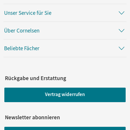
Unser Service für Sie
Über Cornelsen
Beliebte Fächer
Rückgabe und Erstattung
Vertrag widerrufen
Newsletter abonnieren