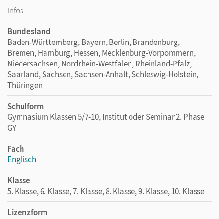
Infos
Bundesland
Baden-Württemberg, Bayern, Berlin, Brandenburg,
Bremen, Hamburg, Hessen, Mecklenburg-Vorpommern,
Niedersachsen, Nordrhein-Westfalen, Rheinland-Pfalz,
Saarland, Sachsen, Sachsen-Anhalt, Schleswig-Holstein,
Thüringen
Schulform
Gymnasium Klassen 5/7-10, Institut oder Seminar 2. Phase
GY
Fach
Englisch
Klasse
5. Klasse, 6. Klasse, 7. Klasse, 8. Klasse, 9. Klasse, 10. Klasse
Lizenzform