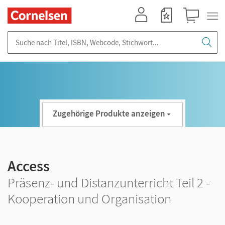
Mein Konto
Merkzettel
Warenkorb
Suche nach Titel, ISBN, Webcode, Stichwort...
Zugehörige Produkte anzeigen
Access
Präsenz- und Distanzunterricht Teil 2 -
Kooperation und Organisation