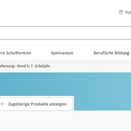
Mag
lere Schulformen
Gymnasium
Berufliche Bildung
efassung - Band 3: 7. Schuljahr
Zugehörige Produkte anzeigen