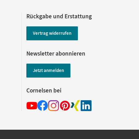
Rückgabe und Erstattung
Vertrag widerrufen
Newsletter abonnieren
Jetzt anmelden
Cornelsen bei