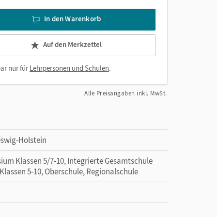
In den Warenkorb
Auf den Merkzettel
ar nur für
Lehrpersonen und Schulen
.
Alle Preisangaben inkl. MwSt.
eswig-Holstein
ium Klassen 5/7-10, Integrierte Gesamtschule
Klassen 5-10, Oberschule, Regionalschule