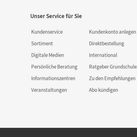
Unser Service für Sie
Kundenservice
Kundenkonto anlegen
Sortiment
Direktbestellung
Digitale Medien
International
Persönliche Beratung
Ratgeber Grundschule
Informationszentren
Zu den Empfehlungen
Veranstaltungen
Abo kündigen