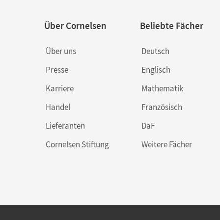
Über Cornelsen
Beliebte Fächer
Über uns
Deutsch
Presse
Englisch
Karriere
Mathematik
Handel
Französisch
Lieferanten
DaF
Cornelsen Stiftung
Weitere Fächer