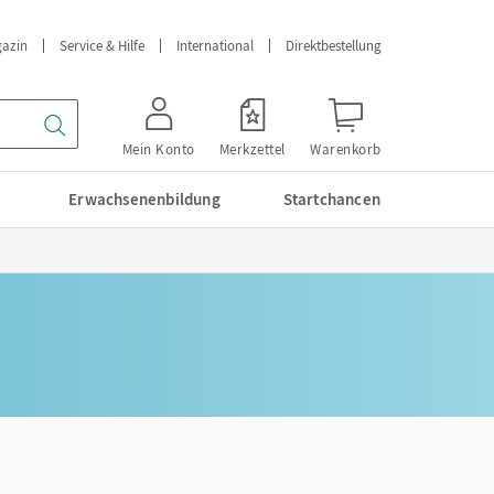
azin
Service & Hilfe
International
Direktbestellung
Mein Konto
Merkzettel
Warenkorb
Erwachsenenbildung
Startchancen