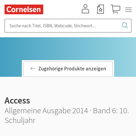
Mein Konto
Merkzettel
Warenkorb
Suche nach Titel, ISBN, Webcode, Stichwort...
Zugehörige Produkte anzeigen
Access
Allgemeine Ausgabe 2014 · Band 6: 10.
Schuljahr