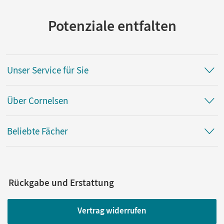
Potenziale entfalten
Unser Service für Sie
Über Cornelsen
Beliebte Fächer
Rückgabe und Erstattung
Vertrag widerrufen