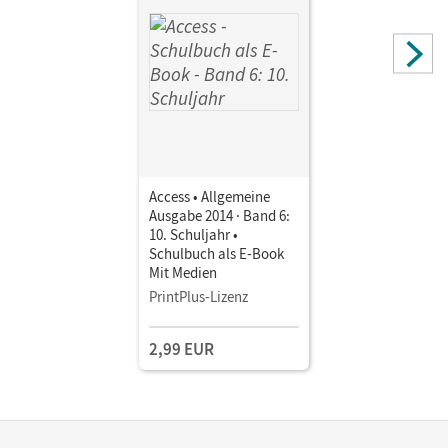
Access • Allgemeine
Ausgabe 2014 · Band 6:
10. Schuljahr •
Schulbuch als E-Book
Mit Medien
PrintPlus-Lizenz
2,99 EUR