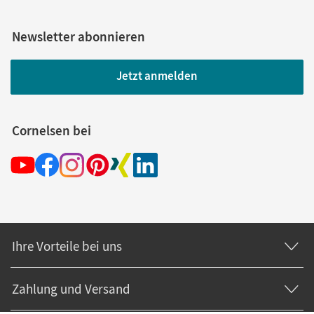
Newsletter abonnieren
Jetzt anmelden
Cornelsen bei
Ihre Vorteile bei uns
Zahlung und Versand