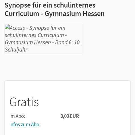
Synopse für ein schulinternes
Curriculum - Gymnasium Hessen
Gratis
Im Abo:
0,00 EUR
Infos zum Abo