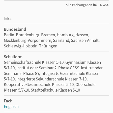
Alle Preisangaben inkl. MwSt.
Infos
Bundesland
Berlin, Brandenburg, Bremen, Hamburg, Hessen,
Mecklenburg-Vorpommern, Saarland, Sachsen-Anhalt,
Schleswig-Holstein, Thüringen
Schulform
Gemeinschaftsschule Klassen 5-10, Gymnasium Klassen
5/7-10, Institut oder Seminar 2. Phase GESS, Institut oder
Seminar 2. Phase GY, Integrierte Gesamtschule Klassen
5/7-10, Integrierte Sekundarschule Klassen 7-10,
Kooperative Gesamtschule Klassen 5-10, Oberschule
Klassen 5/7-10, Stadtteilschule Klassen 5-10
Fach
Englisch