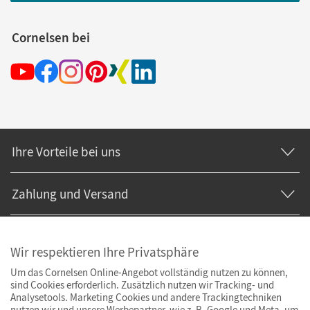
Cornelsen bei
Ihre Vorteile bei uns
Zahlung und Versand
Wir respektieren Ihre Privatsphäre
Um das Cornelsen Online-Angebot vollständig nutzen zu können,
sind Cookies erforderlich. Zusätzlich nutzen wir Tracking- und
Analysetools. Marketing Cookies und andere Trackingtechniken
nutzen wir und unsere Werbepartner, wie z. B. Google und Meta, um