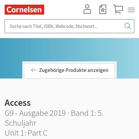
Mein Konto
Merkzettel
Warenkorb
Suche nach Titel, ISBN, Webcode, Stichwort...
Zugehörige Produkte anzeigen
Access
G9 - Ausgabe 2019 · Band 1: 5.
Schuljahr
Unit 1: Part C