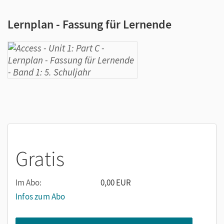
Lernplan - Fassung für Lernende
Gratis
Im Abo:
0,00 EUR
Infos zum Abo