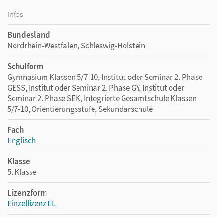
Infos
Bundesland
Nordrhein-Westfalen, Schleswig-Holstein
Schulform
Gymnasium Klassen 5/7-10, Institut oder Seminar 2. Phase
GESS, Institut oder Seminar 2. Phase GY, Institut oder
Seminar 2. Phase SEK, Integrierte Gesamtschule Klassen
5/7-10, Orientierungsstufe, Sekundarschule
Fach
Englisch
Klasse
5. Klasse
Lizenzform
Einzellizenz EL