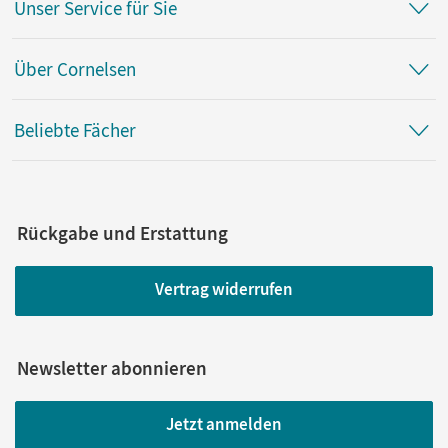
Unser Service für Sie
Über Cornelsen
Beliebte Fächer
Rückgabe und Erstattung
Vertrag widerrufen
Newsletter abonnieren
Jetzt anmelden